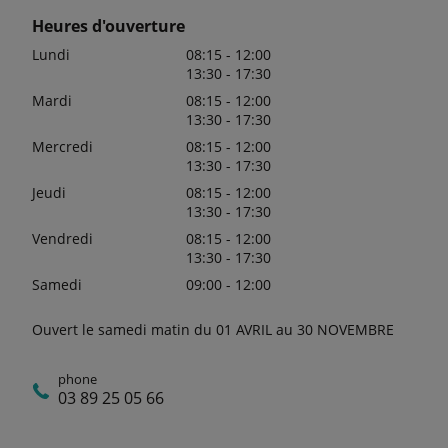
Heures d'ouverture
Lundi
08:15 - 12:00
13:30 - 17:30
Mardi
08:15 - 12:00
13:30 - 17:30
Mercredi
08:15 - 12:00
13:30 - 17:30
Jeudi
08:15 - 12:00
13:30 - 17:30
Vendredi
08:15 - 12:00
13:30 - 17:30
Samedi
09:00 - 12:00
Ouvert le samedi matin du 01 AVRIL au 30 NOVEMBRE
phone
03 89 25 05 66