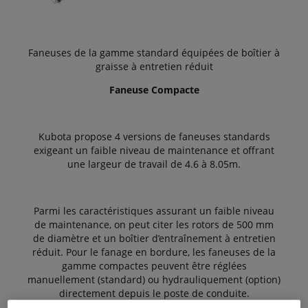
Faneuses de la gamme standard équipées de boîtier à
graisse à entretien réduit
Faneuse Compacte
Kubota propose 4 versions de faneuses standards
exigeant un faible niveau de maintenance et offrant
une largeur de travail de 4.6 à 8.05m.
Parmi les caractéristiques assurant un faible niveau
de maintenance, on peut citer les rotors de 500 mm
de diamètre et un boîtier d’entraînement à entretien
réduit. Pour le fanage en bordure, les faneuses de la
gamme compactes peuvent être réglées
manuellement (standard) ou hydrauliquement (option)
directement depuis le poste de conduite.