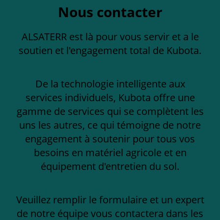
Nous contacter
ALSATERR est là pour vous servir et a le
soutien et l'engagement total de Kubota.
De la technologie intelligente aux
services individuels, Kubota offre une
gamme de services qui se complètent les
uns les autres, ce qui témoigne de notre
engagement à soutenir pour tous vos
besoins en matériel agricole et en
équipement d'entretien du sol.
Veuillez remplir le formulaire et un expert
de notre équipe vous contactera dans les