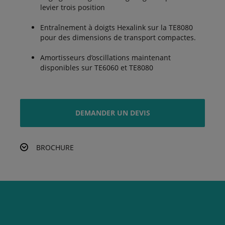
levier trois position
Entraînement à doigts Hexalink sur la TE8080
pour des dimensions de transport compactes.
Amortisseurs d’oscillations maintenant
disponibles sur TE6060 et TE8080
DEMANDER UN DEVIS
BROCHURE