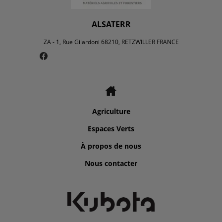
ALSATERR
ZA - 1, Rue Gilardoni 68210, RETZWILLER FRANCE
Agriculture
Espaces Verts
À propos de nous
Nous contacter