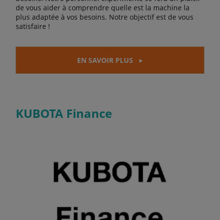
de vous aider à comprendre quelle est la machine la
plus adaptée à vos besoins. Notre objectif est de vous
satisfaire !
EN SAVOIR PLUS
KUBOTA Finance