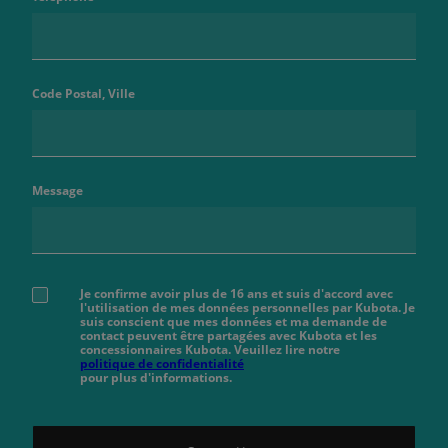
Code Postal, Ville
Message
Je confirme avoir plus de 16 ans et suis d'accord avec
l'utilisation de mes données personnelles par Kubota. Je
suis conscient que mes données et ma demande de
contact peuvent être partagées avec Kubota et les
concessionnaires Kubota. Veuillez lire notre
politique de confidentialité
pour plus d'informations.