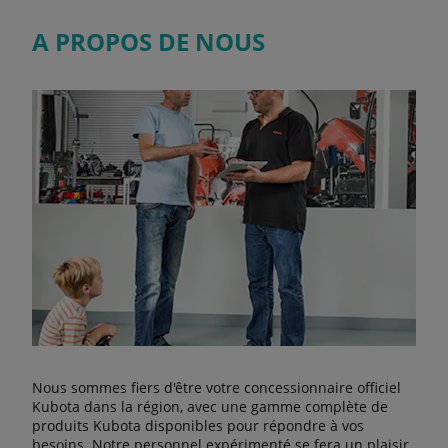
A PROPOS DE NOUS
Nous sommes fiers d'être votre concessionnaire officiel
Kubota dans la région, avec une gamme complète de
produits Kubota disponibles pour répondre à vos
besoins. Notre personnel expérimenté se fera un plaisir