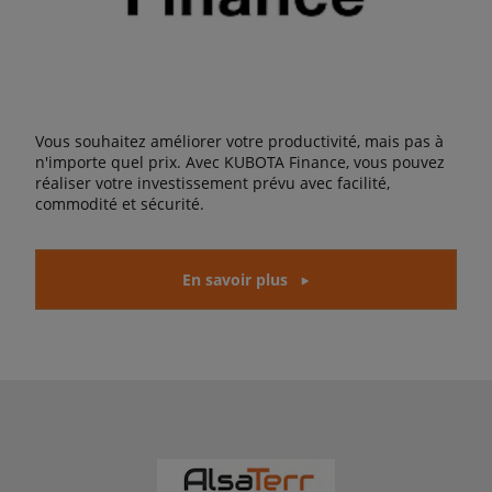
Vous souhaitez améliorer votre productivité, mais pas à
n'importe quel prix. Avec KUBOTA Finance, vous pouvez
réaliser votre investissement prévu avec facilité,
commodité et sécurité.
En savoir plus