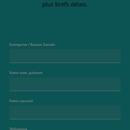
plus brefs délais.
Entreprise / Raison Sociale
Votre nom, prénom
Votre courriel
Téléphone