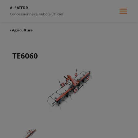
ALSATERR
Concessionnaire Kubota Officiel
‹ Agriculture
TE6060