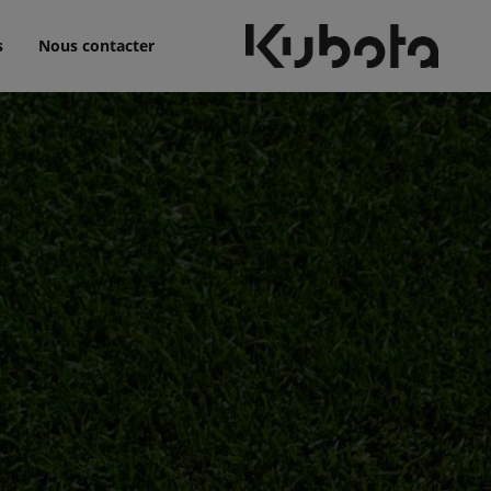
s
Nous contacter