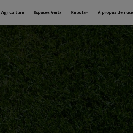
Agriculture
Espaces Verts
Kubota+
À propos de nou