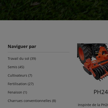
Naviguer par
Travail du sol (39)
Semis (45)
Cultivateurs (7)
Fertilisation (27)
PH24
Fenaison (1)
Charrues conventionnelles (8)
Inspirée de la PH2