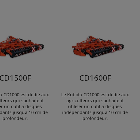
CD1500F
CD1600F
a CD1000 est dédié aux
Le Kubota CD1000 est dédié aux
lteurs qui souhaitent
agriculteurs qui souhaitent
ser un outil à disques
utiliser un outil à disques
dants jusqu’à 10 cm de
indépendants jusqu’à 10 cm de
profondeur.
profondeur.