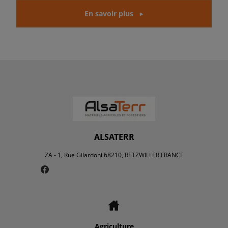
En savoir plus
ALSATERR
ZA - 1, Rue Gilardoni 68210, RETZWILLER FRANCE
Agriculture