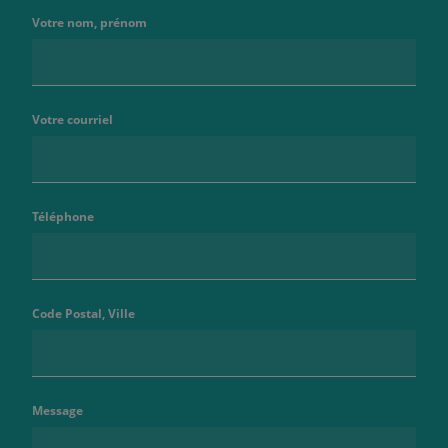
Votre nom, prénom
Votre courriel
Téléphone
Code Postal, Ville
Message