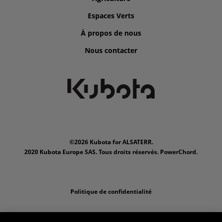
Espaces Verts
À propos de nous
Nous contacter
©2026 Kubota for ALSATERR.
2020 Kubota Europe SAS. Tous droits réservés. PowerChord.
Politique de confidentialité