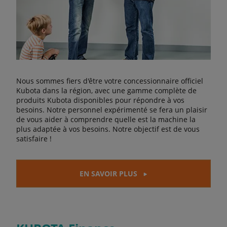
Nous sommes fiers d'être votre concessionnaire officiel
Kubota dans la région, avec une gamme complète de
produits Kubota disponibles pour répondre à vos
besoins. Notre personnel expérimenté se fera un plaisir
de vous aider à comprendre quelle est la machine la
plus adaptée à vos besoins. Notre objectif est de vous
satisfaire !
EN SAVOIR PLUS