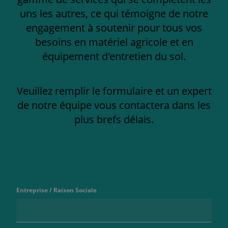
uns les autres, ce qui témoigne de notre
engagement à soutenir pour tous vos
besoins en matériel agricole et en
équipement d'entretien du sol.
Veuillez remplir le formulaire et un expert
de notre équipe vous contactera dans les
plus brefs délais.
Entreprise / Raison Sociale