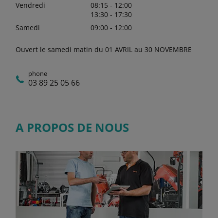
Vendredi
08:15 - 12:00
13:30 - 17:30
Samedi
09:00 - 12:00
Ouvert le samedi matin du 01 AVRIL au 30 NOVEMBRE
phone
03 89 25 05 66
A PROPOS DE NOUS