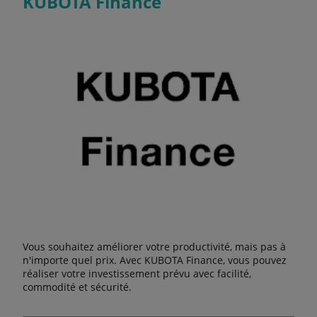
KUBOTA Finance
Vous souhaitez améliorer votre productivité, mais pas à
n'importe quel prix. Avec KUBOTA Finance, vous pouvez
réaliser votre investissement prévu avec facilité,
commodité et sécurité.