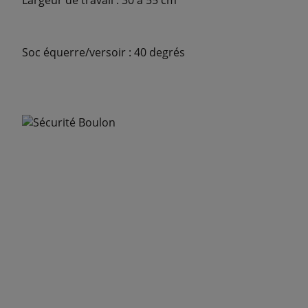
Soc équerre/versoir : 40 degrés