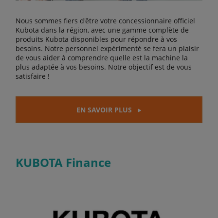
Nous sommes fiers d'être votre concessionnaire officiel
Kubota dans la région, avec une gamme complète de
produits Kubota disponibles pour répondre à vos
besoins. Notre personnel expérimenté se fera un plaisir
de vous aider à comprendre quelle est la machine la
plus adaptée à vos besoins. Notre objectif est de vous
satisfaire !
EN SAVOIR PLUS
KUBOTA Finance