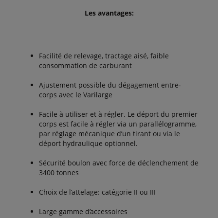
Les avantages:
Facilité de relevage, tractage aisé, faible
consommation de carburant
Ajustement possible du dégagement entre-
corps avec le Varilarge
Facile à utiliser et à régler. Le déport du premier
corps est facile à régler via un parallélogramme,
par réglage mécanique d’un tirant ou via le
déport hydraulique optionnel.
Sécurité boulon avec force de déclenchement de
3400 tonnes
Choix de l’attelage: catégorie II ou III
Large gamme d’accessoires