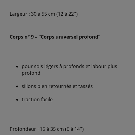
Largeur : 30 à 55 cm (12 à 22'')
Corps n° 9 – “Corps universel profond”
pour sols légers à profonds et labour plus
profond
sillons bien retournés et tassés
traction facile
Profondeur : 15 à 35 cm (6 à 14'')