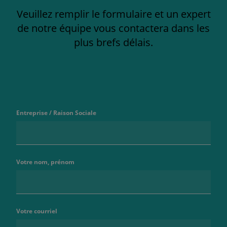
Veuillez remplir le formulaire et un expert
de notre équipe vous contactera dans les
plus brefs délais.
Entreprise / Raison Sociale
Votre nom, prénom
Votre courriel