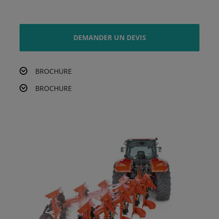
DEMANDER UN DEVIS
BROCHURE
BROCHURE