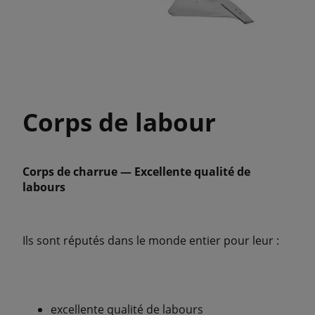
Corps de labour
Corps de charrue — Excellente qualité de
labours
Ils sont réputés dans le monde entier pour leur :
excellente qualité de labours