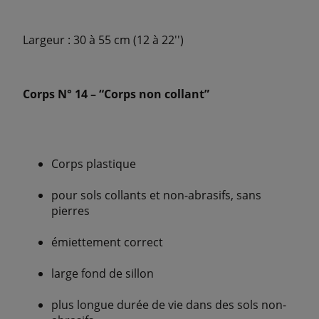
Largeur : 30 à 55 cm (12 à 22'')
Corps N° 14 – “Corps non collant”
Corps plastique
pour sols collants et non-abrasifs, sans
pierres
émiettement correct
large fond de sillon
plus longue durée de vie dans des sols non-