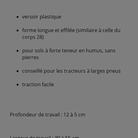
versoir plastique
forme longue et effilée (similaire à celle du
corps 28)
pour sols à forte teneur en humus, sans
pierres
conseillé pour les tracteurs à larges pneus
traction facile
Profondeur de travail : 12 à 5 cm
Largeur de travail : 30 à 55 cm