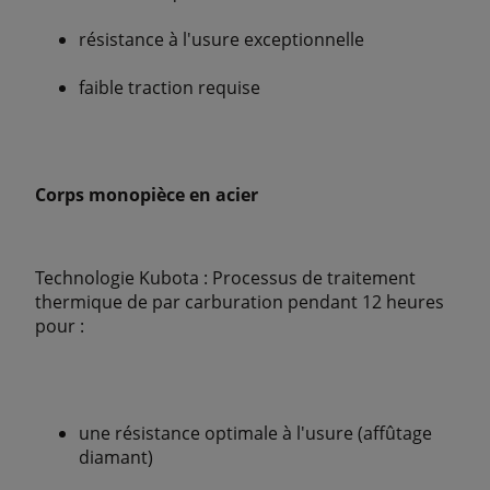
résistance à l'usure exceptionnelle
faible traction requise
Corps monopièce en acier
Technologie Kubota : Processus de traitement
thermique de par carburation pendant 12 heures
pour :
une résistance optimale à l'usure (affûtage
diamant)