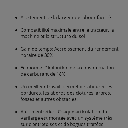
Ajustement de la largeur de labour facilité
Compatibilité maximale entre le tracteur, la
machine et la structure du sol
Gain de temps: Accroissement du rendement
horaire de 30%
Economie: Diminution de la consommation
de carburant de 18%
Un meilleur travail: permet de labourer les
bordures, les abords des clôtures, arbres,
fossés et autres obstacles.
Aucun entretien: Chaque articulation du
Varilarge est montée avec un système très
sur d’entretoises et de bagues traitées