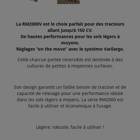
La RM2000V est le choix parfait pour des tracteurs
allant jusqu’à 150 CV.
De hautes performances pour les sols légers à
moyens.
Réglages
“on the move”
avec le système Varilarge.
Cette charrue portée réversible est destinée à des
cultures de petites à moyennes surfaces.
Son design garantit un faible besoin de traction et de
capacité de relevage pour une performance idéale
dans les sols légers à moyens. La série RM2000 est
facile à utiliser et économique à l’usage.
Légère, robuste, facile à utiliser !