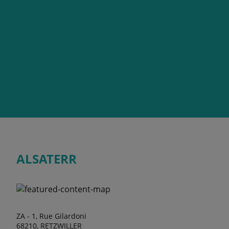
ALSATERR
ZA - 1, Rue Gilardoni
68210, RETZWILLER