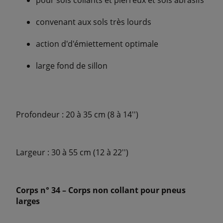
convenant aux sols très lourds
action d'd'émiettement optimale
large fond de sillon
Profondeur : 20 à 35 cm (8 à 14'')
Largeur : 30 à 55 cm (12 à 22'')
Corps n° 34 – Corps non collant pour pneus
larges