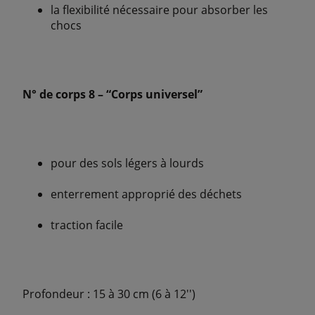
la flexibilité nécessaire pour absorber les
chocs
N° de corps 8 – “Corps universel”
pour des sols légers à lourds
enterrement approprié des déchets
traction facile
Profondeur : 15 à 30 cm (6 à 12'')