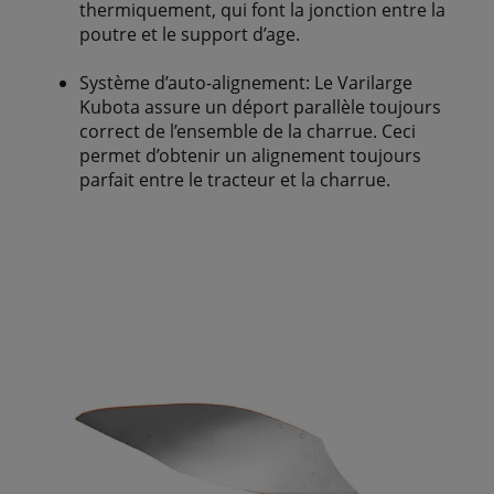
thermiquement, qui font la jonction entre la
poutre et le support d’age.
Système d’auto-alignement: Le Varilarge
Kubota assure un déport parallèle toujours
correct de l’ensemble de la charrue. Ceci
permet d’obtenir un alignement toujours
parfait entre le tracteur et la charrue.