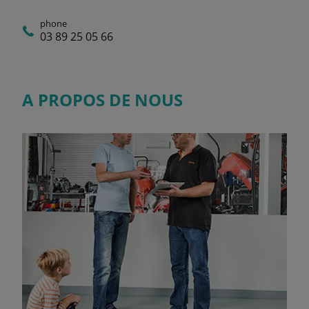
phone
03 89 25 05 66
A PROPOS DE NOUS