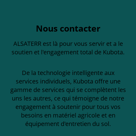
Nous contacter
ALSATERR est là pour vous servir et a le
soutien et l'engagement total de Kubota.
De la technologie intelligente aux
services individuels, Kubota offre une
gamme de services qui se complètent les
uns les autres, ce qui témoigne de notre
engagement à soutenir pour tous vos
besoins en matériel agricole et en
équipement d'entretien du sol.