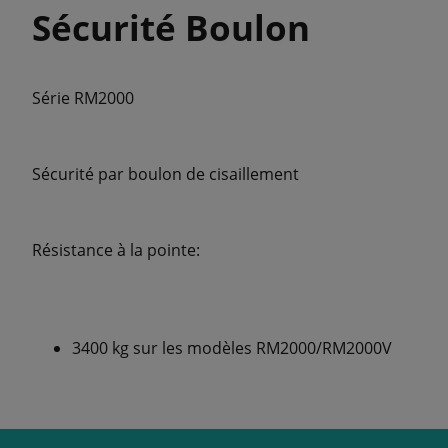
Sécurité Boulon
Série RM2000
Sécurité par boulon de cisaillement
Résistance à la pointe:
3400 kg sur les modèles RM2000/RM2000V