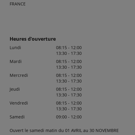
FRANCE
Heures d'ouverture
Lundi
08:15 - 12:00
13:30 - 17:30
Mardi
08:15 - 12:00
13:30 - 17:30
Mercredi
08:15 - 12:00
13:30 - 17:30
Jeudi
08:15 - 12:00
13:30 - 17:30
Vendredi
08:15 - 12:00
13:30 - 17:30
Samedi
09:00 - 12:00
Ouvert le samedi matin du 01 AVRIL au 30 NOVEMBRE