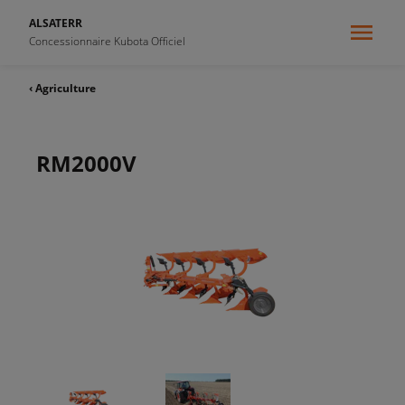
ALSATERR
Concessionnaire Kubota Officiel
‹ Agriculture
RM2000V