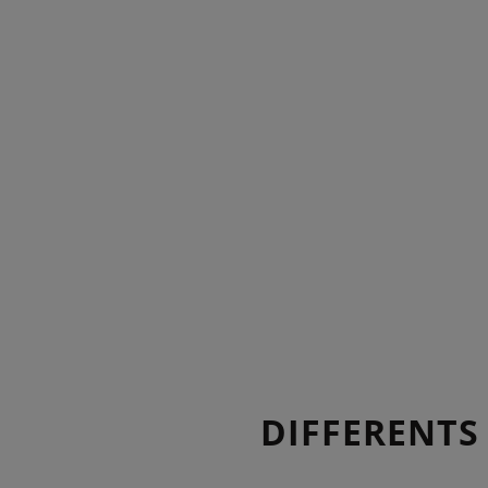
DIFFERENTS