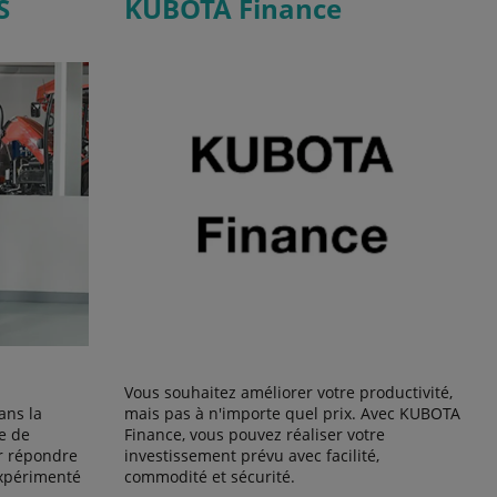
S
KUBOTA Finance
Vous souhaitez améliorer votre productivité,
ans la
mais pas à n'importe quel prix. Avec KUBOTA
e de
Finance, vous pouvez réaliser votre
r répondre
investissement prévu avec facilité,
expérimenté
commodité et sécurité.