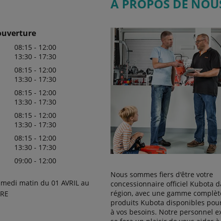
A PROPOS DE NOU
ouverture
08:15 - 12:00
13:30 - 17:30
08:15 - 12:00
13:30 - 17:30
08:15 - 12:00
13:30 - 17:30
08:15 - 12:00
13:30 - 17:30
08:15 - 12:00
13:30 - 17:30
09:00 - 12:00
Nous sommes fiers d'être votre
amedi matin du 01 AVRIL au
concessionnaire officiel Kubota d
région, avec une gamme complèt
RE
produits Kubota disponibles pou
à vos besoins. Notre personnel 