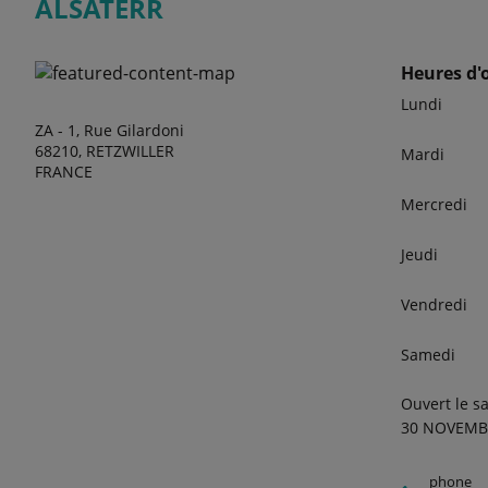
ALSATERR
Heures d'
Lundi
ZA - 1, Rue Gilardoni
68210, RETZWILLER
Mardi
FRANCE
Mercredi
Jeudi
Vendredi
Samedi
Ouvert le s
30 NOVEMB
phone