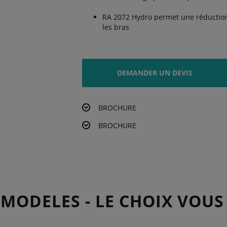
RA 2072 Hydro permet une réduction 
les bras
DEMANDER UN DEVIS
BROCHURE
BROCHURE
 MODELES - LE CHOIX VOUS