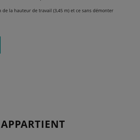
de la hauteur de travail (3,45 m) et ce sans démonter
 APPARTIENT