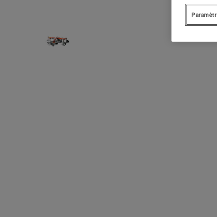
Paramètr