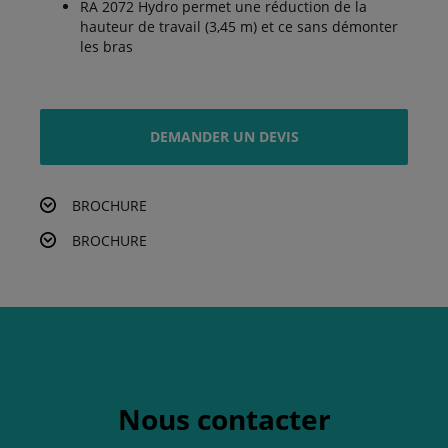
RA 2072 Hydro permet une réduction de la
hauteur de travail (3,45 m) et ce sans démonter
les bras
DEMANDER UN DEVIS
BROCHURE
BROCHURE
Nous contacter