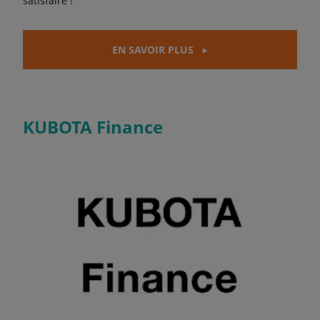
satisfaire !
EN SAVOIR PLUS
KUBOTA Finance