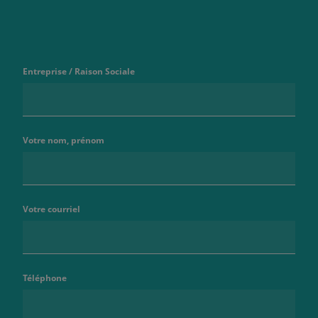
Entreprise / Raison Sociale
Votre nom, prénom
Votre courriel
Téléphone