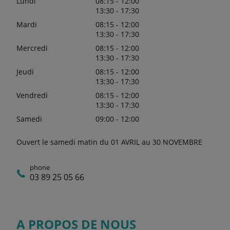
Lundi
08:15 - 12:00
13:30 - 17:30
Mardi
08:15 - 12:00
13:30 - 17:30
Mercredi
08:15 - 12:00
13:30 - 17:30
Jeudi
08:15 - 12:00
13:30 - 17:30
Vendredi
08:15 - 12:00
13:30 - 17:30
Samedi
09:00 - 12:00
Ouvert le samedi matin du 01 AVRIL au 30 NOVEMBRE
phone
03 89 25 05 66
A PROPOS DE NOUS