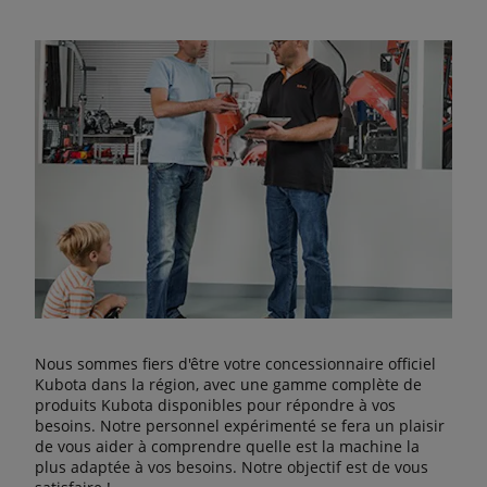
Nous sommes fiers d'être votre concessionnaire officiel
Kubota dans la région, avec une gamme complète de
produits Kubota disponibles pour répondre à vos
besoins. Notre personnel expérimenté se fera un plaisir
de vous aider à comprendre quelle est la machine la
plus adaptée à vos besoins. Notre objectif est de vous