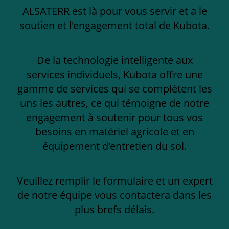
ALSATERR est là pour vous servir et a le
soutien et l'engagement total de Kubota.
De la technologie intelligente aux
services individuels, Kubota offre une
gamme de services qui se complètent les
uns les autres, ce qui témoigne de notre
engagement à soutenir pour tous vos
besoins en matériel agricole et en
équipement d'entretien du sol.
Veuillez remplir le formulaire et un expert
de notre équipe vous contactera dans les
plus brefs délais.