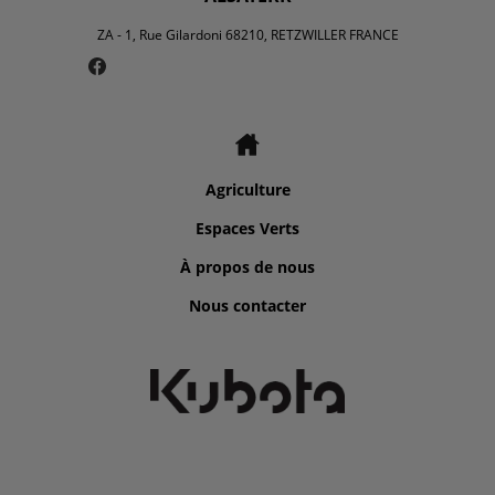
ZA - 1, Rue Gilardoni 68210, RETZWILLER FRANCE
Agriculture
Espaces Verts
À propos de nous
Nous contacter