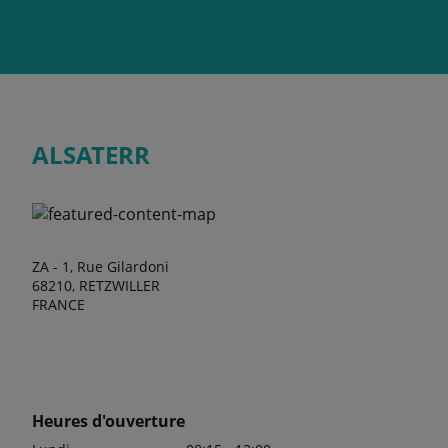
ALSATERR
ZA - 1, Rue Gilardoni
68210, RETZWILLER
FRANCE
Heures d'ouverture