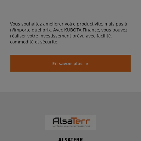
Vous souhaitez améliorer votre productivité, mais pas à
n'importe quel prix. Avec KUBOTA Finance, vous pouvez
réaliser votre investissement prévu avec facilité,
commodité et sécurité.
En savoir plus
ALSATERR