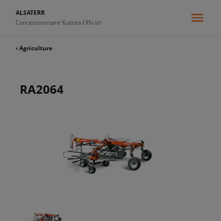
ALSATERR
Concessionnaire Kubota Officiel
‹ Agriculture
RA2064