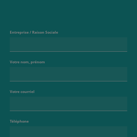
Entreprise / Raison Sociale
Votre nom, prénom
Votre courriel
Téléphone