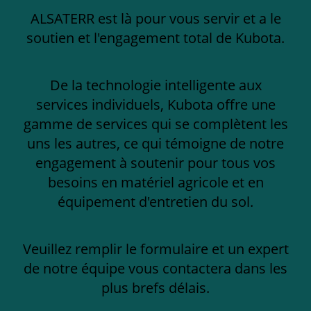
ALSATERR est là pour vous servir et a le
soutien et l'engagement total de Kubota.
De la technologie intelligente aux
services individuels, Kubota offre une
gamme de services qui se complètent les
uns les autres, ce qui témoigne de notre
engagement à soutenir pour tous vos
besoins en matériel agricole et en
équipement d'entretien du sol.
Veuillez remplir le formulaire et un expert
de notre équipe vous contactera dans les
plus brefs délais.