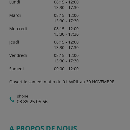
Lundi
08:15 - 12:00
13:30 - 17:30
Mardi
08:15 - 12:00
13:30 - 17:30
Mercredi
08:15 - 12:00
13:30 - 17:30
Jeudi
08:15 - 12:00
13:30 - 17:30
Vendredi
08:15 - 12:00
13:30 - 17:30
Samedi
09:00 - 12:00
Ouvert le samedi matin du 01 AVRIL au 30 NOVEMBRE
phone
03 89 25 05 66
A PROPOS DE NOUS