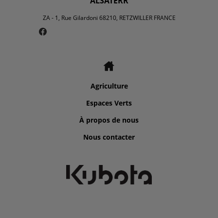
ALSATERR
ZA - 1, Rue Gilardoni 68210, RETZWILLER FRANCE
Agriculture
Espaces Verts
À propos de nous
Nous contacter