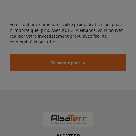
Vous souhaitez améliorer votre productivité, mais pas à
n'importe quel prix. Avec KUBOTA Finance, vous pouvez
réaliser votre investissement prévu avec facilité,
commodité et sécurité.
En savoir plus