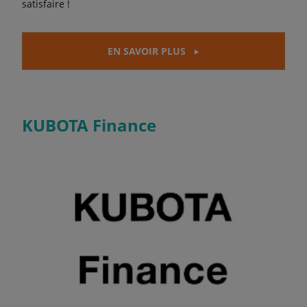
satisfaire !
EN SAVOIR PLUS
KUBOTA Finance