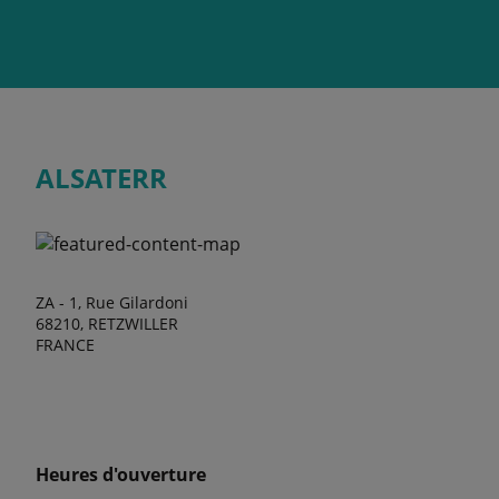
ALSATERR
ZA - 1, Rue Gilardoni
68210, RETZWILLER
FRANCE
Heures d'ouverture