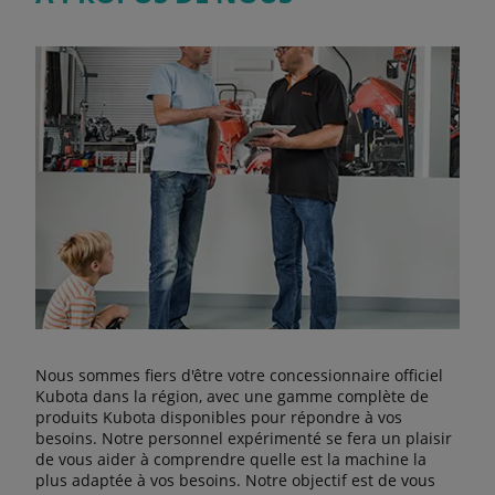
Nous sommes fiers d'être votre concessionnaire officiel
Kubota dans la région, avec une gamme complète de
produits Kubota disponibles pour répondre à vos
besoins. Notre personnel expérimenté se fera un plaisir
de vous aider à comprendre quelle est la machine la
plus adaptée à vos besoins. Notre objectif est de vous