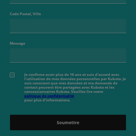
Code Postal, Ville
Message
Je confirme avoir plus de 16 ans et suis d'accord avec
l'utilisation de mes données personnelles par Kubota. Je
suis conscient que mes données et ma demande de
contact peuvent être partagées avec Kubota et les
concessionnaires Kubota. Veuillez lire notre
politique de confidentialité
pour plus d'informations.
Soumettre