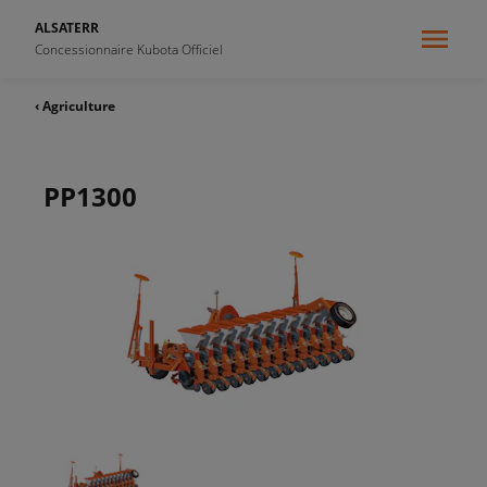
ALSATERR
Concessionnaire Kubota Officiel
‹ Agriculture
PP1300