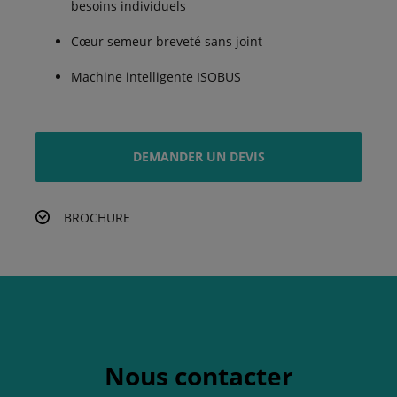
besoins individuels
Cœur semeur breveté sans joint
Machine intelligente ISOBUS
DEMANDER UN DEVIS
BROCHURE
Nous contacter