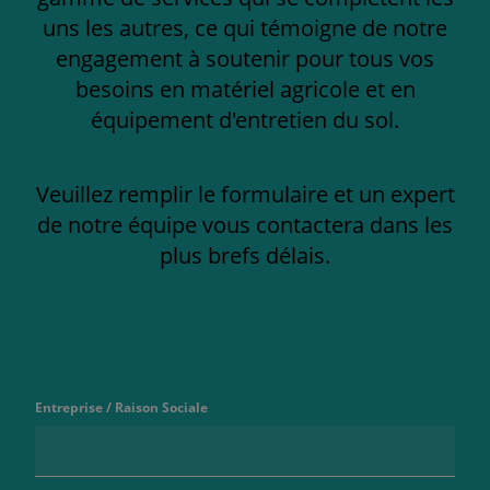
uns les autres, ce qui témoigne de notre
engagement à soutenir pour tous vos
besoins en matériel agricole et en
équipement d'entretien du sol.
Veuillez remplir le formulaire et un expert
de notre équipe vous contactera dans les
plus brefs délais.
Entreprise / Raison Sociale