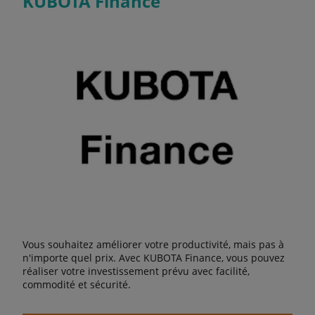
KUBOTA Finance
Vous souhaitez améliorer votre productivité, mais pas à
n'importe quel prix. Avec KUBOTA Finance, vous pouvez
réaliser votre investissement prévu avec facilité,
commodité et sécurité.