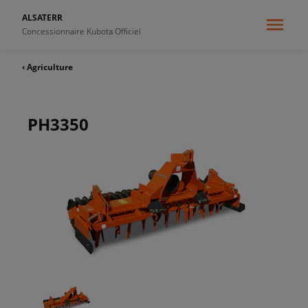
ALSATERR
Concessionnaire Kubota Officiel
‹ Agriculture
PH3350