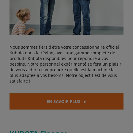
Nous sommes fiers d'être votre concessionnaire officiel
Kubota dans la région, avec une gamme complète de
produits Kubota disponibles pour répondre à vos
besoins. Notre personnel expérimenté se fera un plaisir
de vous aider à comprendre quelle est la machine la
plus adaptée à vos besoins. Notre objectif est de vous
satisfaire !
EN SAVOIR PLUS