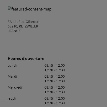
ZA - 1, Rue Gilardoni
68210, RETZWILLER
FRANCE
Heures d'ouverture
Lundi
08:15 - 12:00
13:30 - 17:30
Mardi
08:15 - 12:00
13:30 - 17:30
Mercredi
08:15 - 12:00
13:30 - 17:30
Jeudi
08:15 - 12:00
13:30 - 17:30