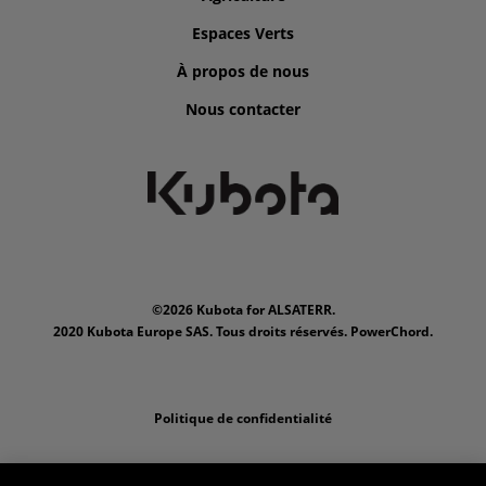
Espaces Verts
À propos de nous
Nous contacter
©2026 Kubota for ALSATERR.
2020 Kubota Europe SAS. Tous droits réservés. PowerChord.
Politique de confidentialité