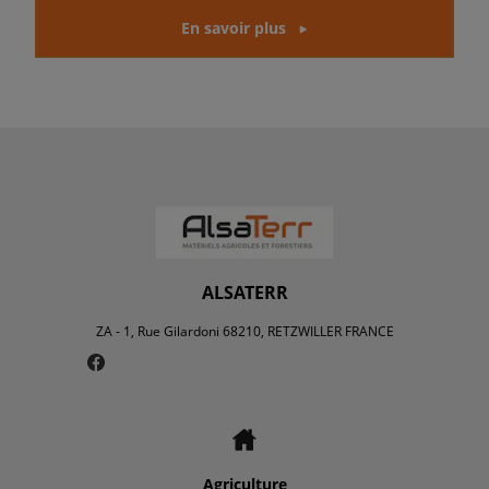
En savoir plus
ALSATERR
ZA - 1, Rue Gilardoni 68210, RETZWILLER FRANCE
Agriculture