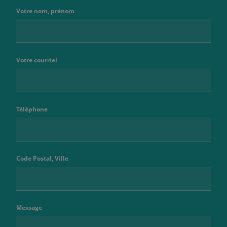
Votre nom, prénom
Votre courriel
Téléphone
Code Postal, Ville
Message