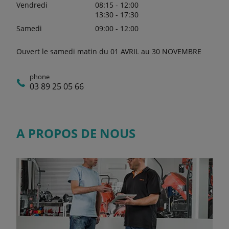
Vendredi
08:15 - 12:00
13:30 - 17:30
Samedi
09:00 - 12:00
Ouvert le samedi matin du 01 AVRIL au 30 NOVEMBRE
phone
03 89 25 05 66
A PROPOS DE NOUS