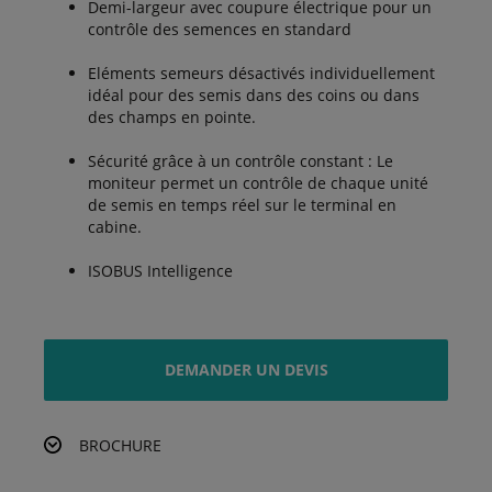
Demi-largeur avec coupure électrique pour un
contrôle des semences en standard
Eléments semeurs désactivés individuellement
idéal pour des semis dans des coins ou dans
des champs en pointe.
Sécurité grâce à un contrôle constant : Le
moniteur permet un contrôle de chaque unité
de semis en temps réel sur le terminal en
cabine.
ISOBUS Intelligence
DEMANDER UN DEVIS
BROCHURE