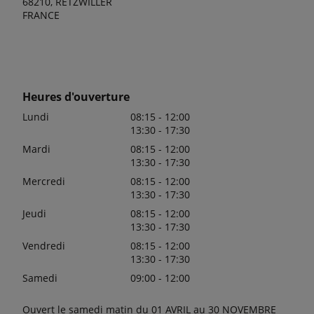
68210, RETZWILLER
FRANCE
Heures d'ouverture
Lundi
08:15 - 12:00
13:30 - 17:30
Mardi
08:15 - 12:00
13:30 - 17:30
Mercredi
08:15 - 12:00
13:30 - 17:30
Jeudi
08:15 - 12:00
13:30 - 17:30
Vendredi
08:15 - 12:00
13:30 - 17:30
Samedi
09:00 - 12:00
Ouvert le samedi matin du 01 AVRIL au 30 NOVEMBRE