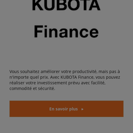
Vous souhaitez améliorer votre productivité, mais pas à
n'importe quel prix. Avec KUBOTA Finance, vous pouvez
réaliser votre investissement prévu avec facilité,
commodité et sécurité.
En savoir plus