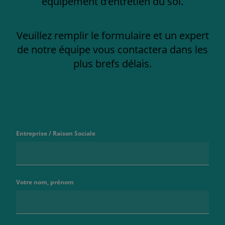
équipement d'entretien du sol.
Veuillez remplir le formulaire et un expert
de notre équipe vous contactera dans les
plus brefs délais.
Entreprise / Raison Sociale
Votre nom, prénom