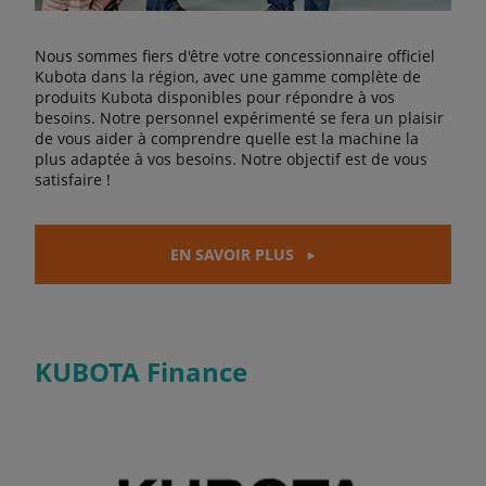
Nous sommes fiers d'être votre concessionnaire officiel
Kubota dans la région, avec une gamme complète de
produits Kubota disponibles pour répondre à vos
besoins. Notre personnel expérimenté se fera un plaisir
de vous aider à comprendre quelle est la machine la
plus adaptée à vos besoins. Notre objectif est de vous
satisfaire !
EN SAVOIR PLUS
KUBOTA Finance