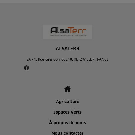
ALSATERR
ZA - 1, Rue Gilardoni 68210, RETZWILLER FRANCE
Agriculture
Espaces Verts
À propos de nous
Nous contacter