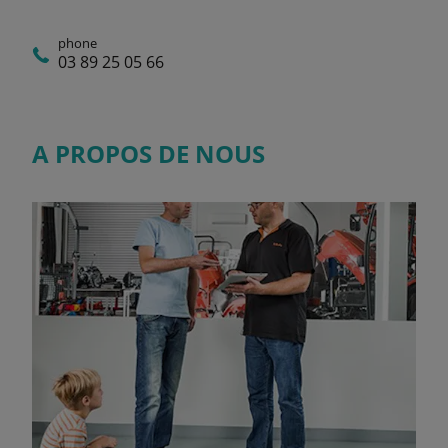
phone
03 89 25 05 66
A PROPOS DE NOUS