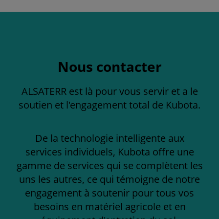
Nous contacter
ALSATERR est là pour vous servir et a le
soutien et l'engagement total de Kubota.
De la technologie intelligente aux
services individuels, Kubota offre une
gamme de services qui se complètent les
uns les autres, ce qui témoigne de notre
engagement à soutenir pour tous vos
besoins en matériel agricole et en