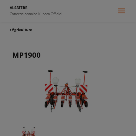
ALSATERR
Concessionnaire Kubota Officiel
‹ Agriculture
MP1900