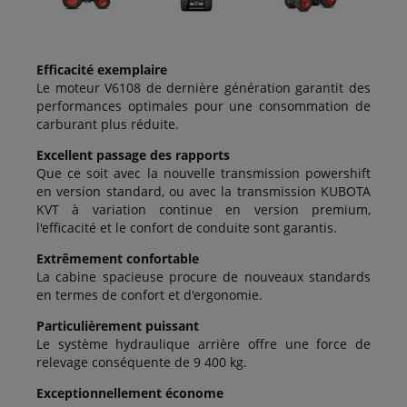
Efficacité exemplaire
Le moteur V6108 de dernière génération garantit des
performances optimales pour une consommation de
carburant plus réduite.
Excellent passage des rapports
Que ce soit avec la nouvelle transmission powershift
en version standard, ou avec la transmission KUBOTA
KVT à variation continue en version premium,
l'efficacité et le confort de conduite sont garantis.
Extrêmement confortable
La cabine spacieuse procure de nouveaux standards
en termes de confort et d'ergonomie.
Particulièrement puissant
Le système hydraulique arrière offre une force de
relevage conséquente de 9 400 kg.
Exceptionnellement économe