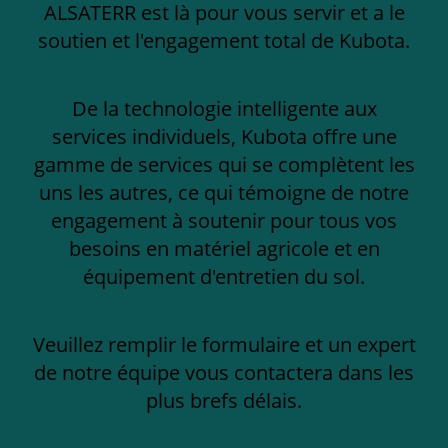
ALSATERR est là pour vous servir et a le
soutien et l'engagement total de Kubota.
De la technologie intelligente aux
services individuels, Kubota offre une
gamme de services qui se complètent les
uns les autres, ce qui témoigne de notre
engagement à soutenir pour tous vos
besoins en matériel agricole et en
équipement d'entretien du sol.
Veuillez remplir le formulaire et un expert
de notre équipe vous contactera dans les
plus brefs délais.