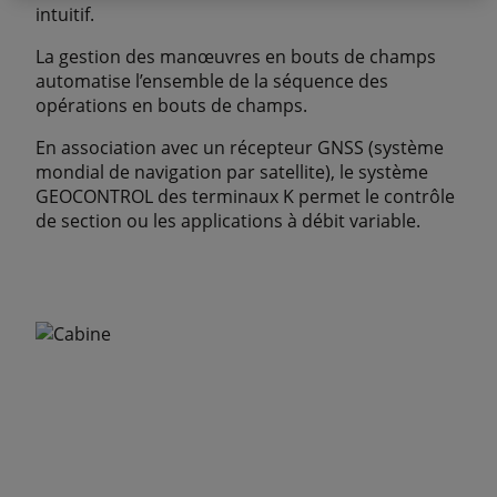
intuitif.
La gestion des manœuvres en bouts de champs
automatise l’ensemble de la séquence des
opérations en bouts de champs.
En association avec un récepteur GNSS (système
mondial de navigation par satellite), le système
GEOCONTROL des terminaux K permet le contrôle
de section ou les applications à débit variable.