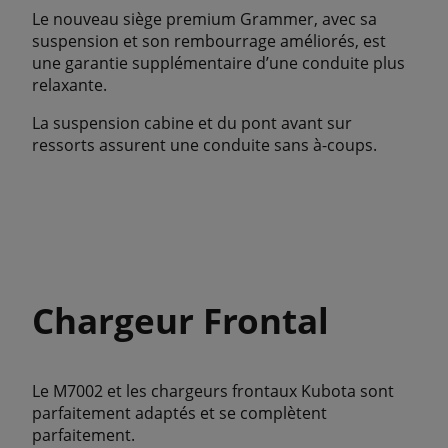
Le nouveau siège premium Grammer, avec sa
suspension et son rembourrage améliorés, est
une garantie supplémentaire d’une conduite plus
relaxante.
La suspension cabine et du pont avant sur
ressorts assurent une conduite sans à-coups.
Chargeur Frontal
Le M7002 et les chargeurs frontaux Kubota sont
parfaitement adaptés et se complètent
parfaitement.