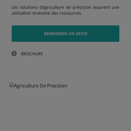
Les solutions d’agriculture de précision assurent une
utilisation économe des ressources.
DEMANDER UN DEVIS
BROCHURE