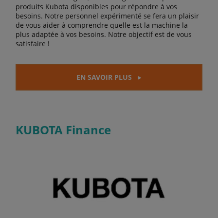
produits Kubota disponibles pour répondre à vos
besoins. Notre personnel expérimenté se fera un plaisir
de vous aider à comprendre quelle est la machine la
plus adaptée à vos besoins. Notre objectif est de vous
satisfaire !
EN SAVOIR PLUS
KUBOTA Finance