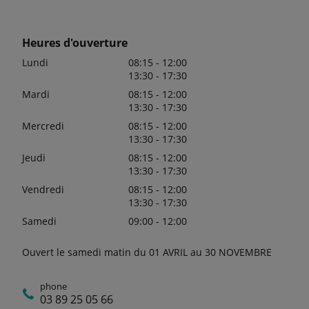
Heures d'ouverture
Lundi
08:15 - 12:00
13:30 - 17:30
Mardi
08:15 - 12:00
13:30 - 17:30
Mercredi
08:15 - 12:00
13:30 - 17:30
Jeudi
08:15 - 12:00
13:30 - 17:30
Vendredi
08:15 - 12:00
13:30 - 17:30
Samedi
09:00 - 12:00
Ouvert le samedi matin du 01 AVRIL au 30 NOVEMBRE
phone
03 89 25 05 66