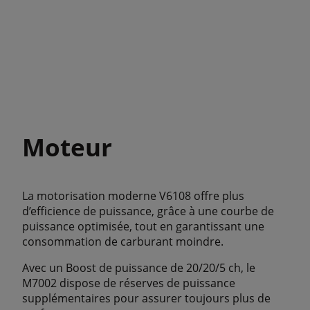
Moteur
La motorisation moderne V6108 offre plus
d’efficience de puissance, grâce à une courbe de
puissance optimisée, tout en garantissant une
consommation de carburant moindre.
Avec un Boost de puissance de 20/20/5 ch, le
M7002 dispose de réserves de puissance
supplémentaires pour assurer toujours plus de