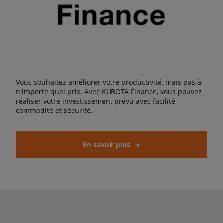
Vous souhaitez améliorer votre productivité, mais pas à
n'importe quel prix. Avec KUBOTA Finance, vous pouvez
réaliser votre investissement prévu avec facilité,
commodité et sécurité.
En savoir plus