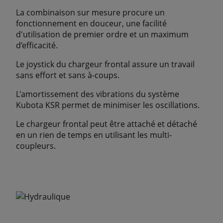
La combinaison sur mesure procure un
fonctionnement en douceur, une facilité
d'utilisation de premier ordre et un maximum
d’efficacité.
Le joystick du chargeur frontal assure un travail
sans effort et sans à-coups.
L'amortissement des vibrations du système
Kubota KSR permet de minimiser les oscillations.
Le chargeur frontal peut être attaché et détaché
en un rien de temps en utilisant les multi-
coupleurs.