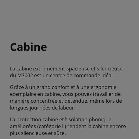
Cabine
La cabine extrêmement spacieuse et silencieuse
du M7002 est un centre de commande idéal.
Grâce à un grand confort et à une ergonomie
exemplaire en cabine, vous pouvez travailler de
manière concentrée et détendue, même lors de
longues journées de labeur.
La protection cabine et l’isolation phonique
améliorées (catégorie II) rendent la cabine encore
plus silencieuse et sûre.