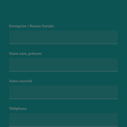
Entreprise / Raison Sociale
Votre nom, prénom
Votre courriel
Téléphone