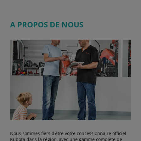
A PROPOS DE NOUS
Nous sommes fiers d'être votre concessionnaire officiel
Kubota dans la région, avec une gamme complète de