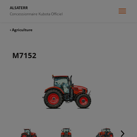
ALSATERR
Concessionnaire Kubota Officiel
‹ Agriculture
M7152