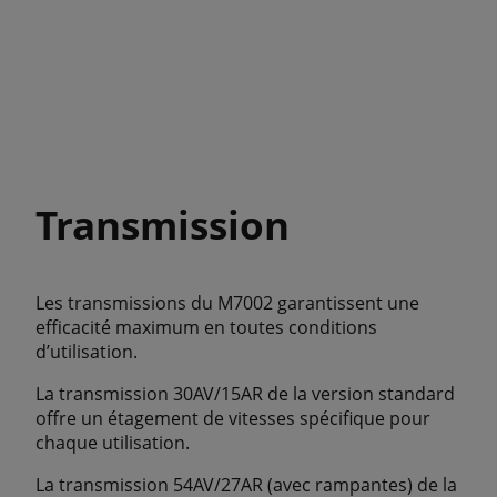
Transmission
Les transmissions du M7002 garantissent une
efficacité maximum en toutes conditions
d’utilisation.
La transmission 30AV/15AR de la version standard
offre un étagement de vitesses spécifique pour
chaque utilisation.
La transmission 54AV/27AR (avec rampantes) de la