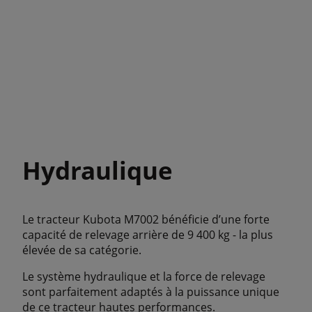
Hydraulique
Le tracteur Kubota M7002 bénéficie d’une forte
capacité de relevage arrière de 9 400 kg - la plus
élevée de sa catégorie.
Le système hydraulique et la force de relevage
sont parfaitement adaptés à la puissance unique
de ce tracteur hautes performances.