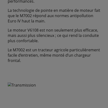
performances.
La technologie de pointe en matière de moteur fait
que le M7002 répond aux normes antipollution
Euro IV haut la main.
Le moteur V6108 est non seulement plus efficace,
mais aussi plus silencieux ; ce qui rend la conduite
plus confortable.
Le M7002 est un tracteur agricole particulièrement
facile d’entretien, même monté d’un chargeur
frontal.