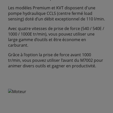
Les modèles Premium et KVT disposent d'une
pompe hydraulique CCLS (centre fermé load
sensing) doté d’un débit exceptionnel de 110 l/min.
Avec quatre vitesses de prise de force (540 / 540E /
1000 / 1000E tr/min), vous pouvez utiliser une
large gamme d’outils et être économe en
carburant.
Grâce à l’option la prise de force avant 1000
tr/min, vous pouvez utiliser l’avant du M7002 pour
animer divers outils et gagner en productivité.