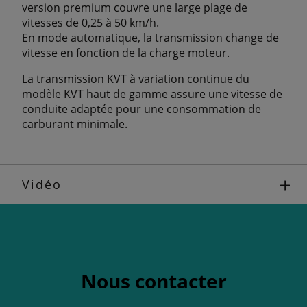
version premium couvre une large plage de
vitesses de 0,25 à 50 km/h.
En mode automatique, la transmission change de
vitesse en fonction de la charge moteur.
La transmission KVT à variation continue du
modèle KVT haut de gamme assure une vitesse de
conduite adaptée pour une consommation de
carburant minimale.
Vidéo
Nous contacter