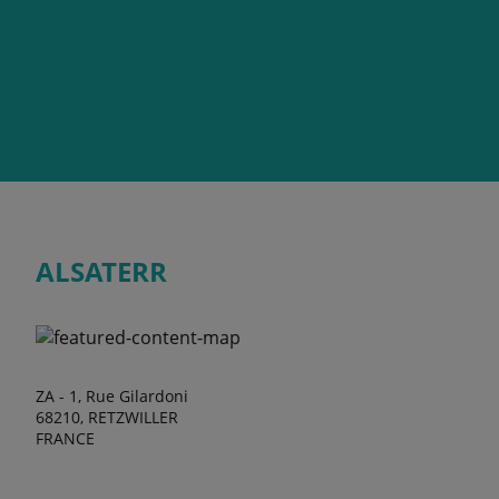
ALSATERR
ZA - 1, Rue Gilardoni
68210, RETZWILLER
FRANCE