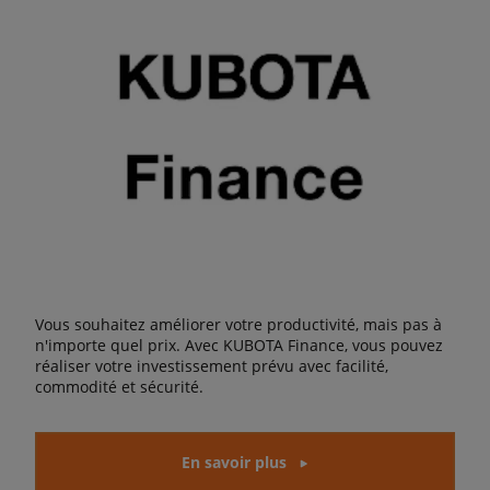
Vous souhaitez améliorer votre productivité, mais pas à
n'importe quel prix. Avec KUBOTA Finance, vous pouvez
réaliser votre investissement prévu avec facilité,
commodité et sécurité.
En savoir plus