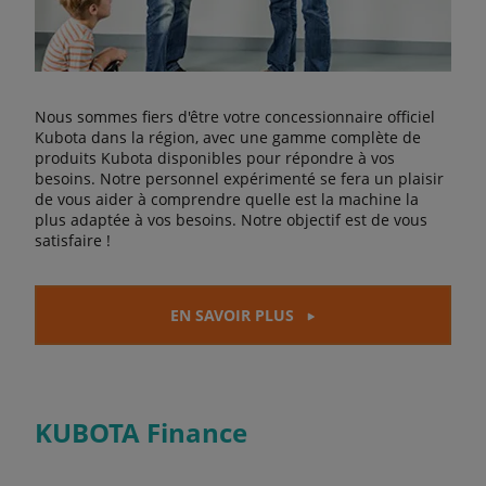
Nous sommes fiers d'être votre concessionnaire officiel
Kubota dans la région, avec une gamme complète de
produits Kubota disponibles pour répondre à vos
besoins. Notre personnel expérimenté se fera un plaisir
de vous aider à comprendre quelle est la machine la
plus adaptée à vos besoins. Notre objectif est de vous
satisfaire !
EN SAVOIR PLUS
KUBOTA Finance