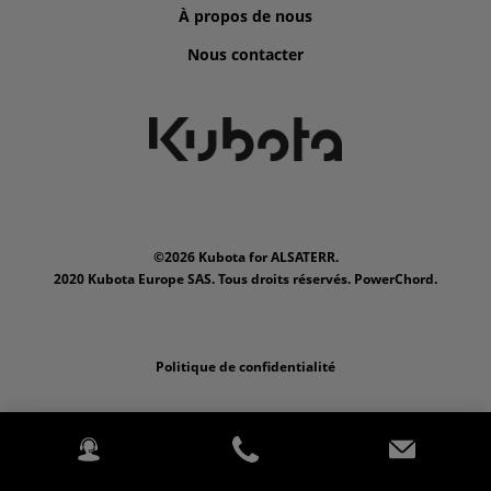
À propos de nous
Nous contacter
©2026 Kubota for ALSATERR.
2020 Kubota Europe SAS. Tous droits réservés. PowerChord.
Politique de confidentialité