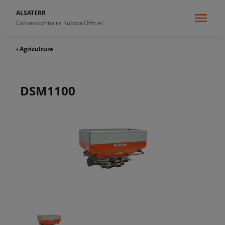
ALSATERR
Concessionnaire Kubota Officiel
‹ Agriculture
DSM1100