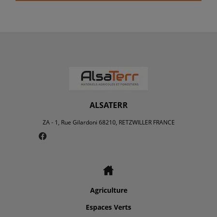
ALSATERR
ZA - 1, Rue Gilardoni 68210, RETZWILLER FRANCE
Agriculture
Espaces Verts