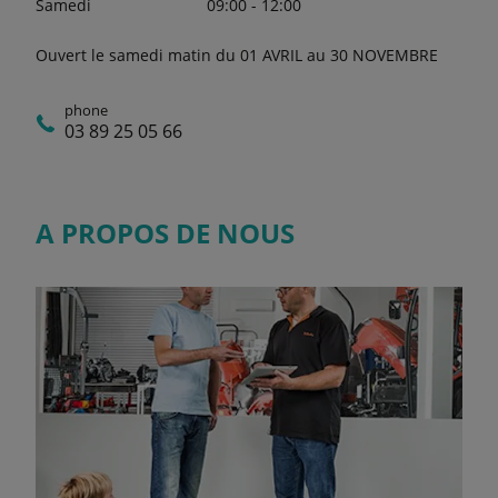
Samedi
09:00 - 12:00
Ouvert le samedi matin du 01 AVRIL au 30 NOVEMBRE
phone
03 89 25 05 66
A PROPOS DE NOUS