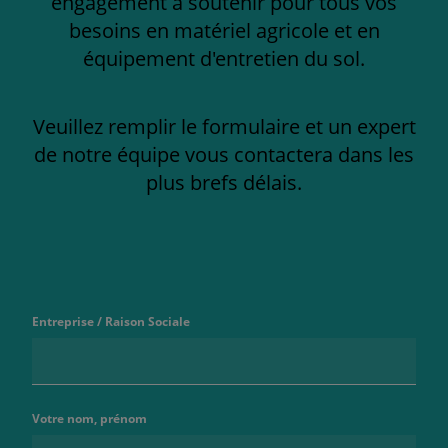
engagement à soutenir pour tous vos
besoins en matériel agricole et en
équipement d'entretien du sol.
Veuillez remplir le formulaire et un expert
de notre équipe vous contactera dans les
plus brefs délais.
Entreprise / Raison Sociale
Votre nom, prénom