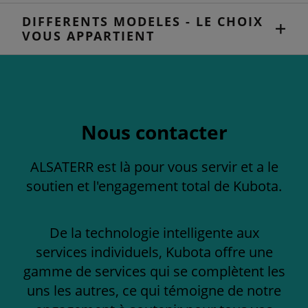
DIFFERENTS MODELES - LE CHOIX
VOUS APPARTIENT
Nous contacter
ALSATERR est là pour vous servir et a le
soutien et l'engagement total de Kubota.
De la technologie intelligente aux
services individuels, Kubota offre une
gamme de services qui se complètent les
uns les autres, ce qui témoigne de notre