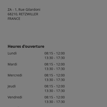
ZA - 1, Rue Gilardoni
68210, RETZWILLER
FRANCE
Heures d'ouverture
Lundi
08:15 - 12:00
13:30 - 17:30
Mardi
08:15 - 12:00
13:30 - 17:30
Mercredi
08:15 - 12:00
13:30 - 17:30
Jeudi
08:15 - 12:00
13:30 - 17:30
Vendredi
08:15 - 12:00
13:30 - 17:30