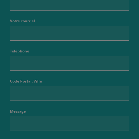
Votre courriel
Téléphone
Code Postal, Ville
Message