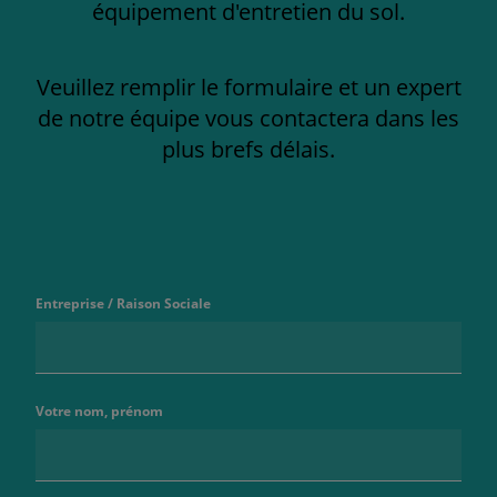
équipement d'entretien du sol.
Veuillez remplir le formulaire et un expert
de notre équipe vous contactera dans les
plus brefs délais.
Entreprise / Raison Sociale
Votre nom, prénom