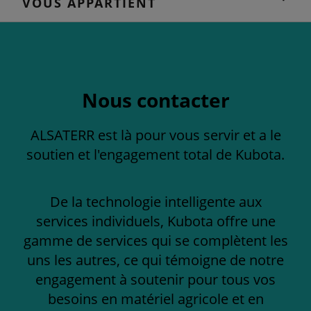
VOUS APPARTIENT
Nous contacter
ALSATERR est là pour vous servir et a le
soutien et l'engagement total de Kubota.
De la technologie intelligente aux
services individuels, Kubota offre une
gamme de services qui se complètent les
uns les autres, ce qui témoigne de notre
engagement à soutenir pour tous vos
besoins en matériel agricole et en