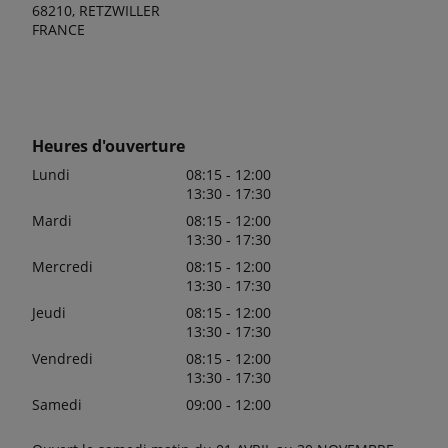
68210, RETZWILLER
FRANCE
Heures d'ouverture
Lundi
08:15 - 12:00
13:30 - 17:30
Mardi
08:15 - 12:00
13:30 - 17:30
Mercredi
08:15 - 12:00
13:30 - 17:30
Jeudi
08:15 - 12:00
13:30 - 17:30
Vendredi
08:15 - 12:00
13:30 - 17:30
Samedi
09:00 - 12:00