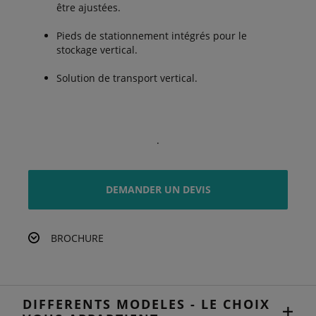
être ajustées.
Pieds de stationnement intégrés pour le
stockage vertical.
Solution de transport vertical.
.
DEMANDER UN DEVIS
BROCHURE
DIFFERENTS MODELES - LE CHOIX