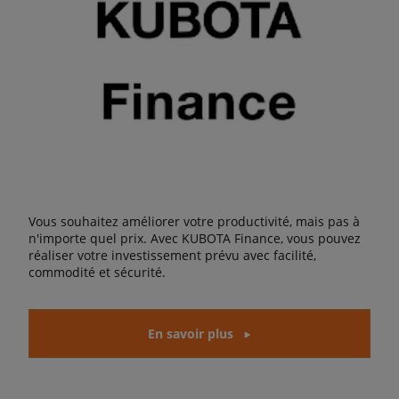
Vous souhaitez améliorer votre productivité, mais pas à
n'importe quel prix. Avec KUBOTA Finance, vous pouvez
réaliser votre investissement prévu avec facilité,
commodité et sécurité.
En savoir plus