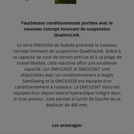
Faucheuses conditionneuses portées avec le
nouveau concept innovant de suspension
QuattroLink.
La série DMC6300 de Kubota présente le nouveau
concept innovant de suspension QuattroLink. Grâce à
sa capacité de suivi de terrain précise et à sa plage de
travail flexible, cette machine offre une excellente
capacité. Les DMC6332T et DMC6336T sont
disponibles avec un conditionnement à doigts
SemiSwing et la DMC6332R est équipée d’un
conditionnement à rouleaux. La DMC6336T Vario est
équipée d’un déport latéral hydraulique intégré dans
le bras porteur. Cela permet à l’unité de fauche de se
déplacer de 400 mm.
Les avantages: