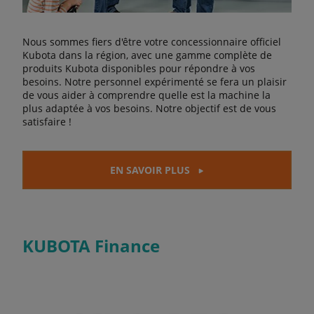
Nous sommes fiers d'être votre concessionnaire officiel
Kubota dans la région, avec une gamme complète de
produits Kubota disponibles pour répondre à vos
besoins. Notre personnel expérimenté se fera un plaisir
de vous aider à comprendre quelle est la machine la
plus adaptée à vos besoins. Notre objectif est de vous
satisfaire !
EN SAVOIR PLUS
KUBOTA Finance