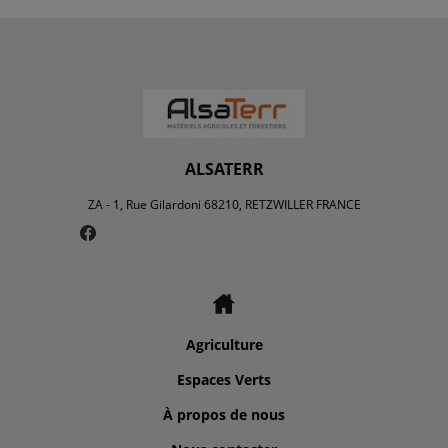
ALSATERR
ZA - 1, Rue Gilardoni 68210, RETZWILLER FRANCE
Agriculture
Espaces Verts
À propos de nous