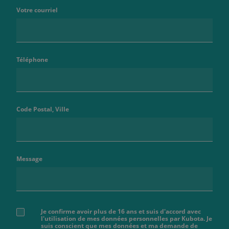
Votre courriel
Téléphone
Code Postal, Ville
Message
Je confirme avoir plus de 16 ans et suis d'accord avec
l'utilisation de mes données personnelles par Kubota. Je
suis conscient que mes données et ma demande de