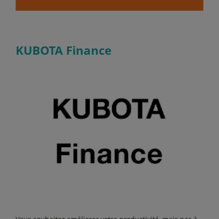
KUBOTA Finance