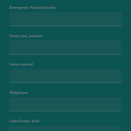
Entreprise / Raison Sociale
Votre nom, prénom
Votre courriel
Téléphone
Code Postal, Ville