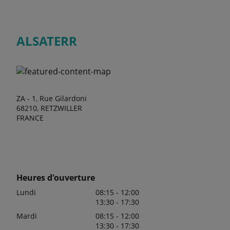
ALSATERR
ZA - 1, Rue Gilardoni
68210, RETZWILLER
FRANCE
Heures d'ouverture
Lundi
08:15 - 12:00
13:30 - 17:30
Mardi
08:15 - 12:00
13:30 - 17:30