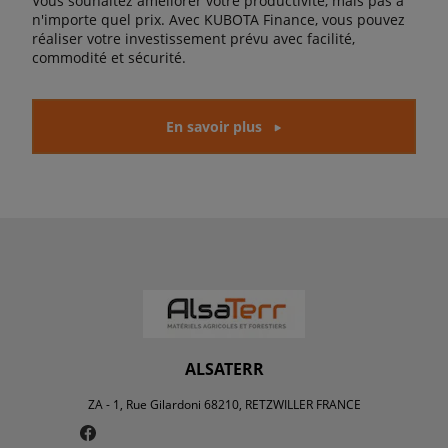
Vous souhaitez améliorer votre productivité, mais pas à
n'importe quel prix. Avec KUBOTA Finance, vous pouvez
réaliser votre investissement prévu avec facilité,
commodité et sécurité.
En savoir plus
ALSATERR
ZA - 1, Rue Gilardoni 68210, RETZWILLER FRANCE