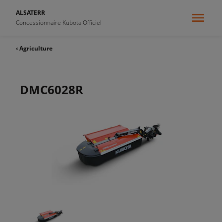
ALSATERR
Concessionnaire Kubota Officiel
‹ Agriculture
DMC6028R