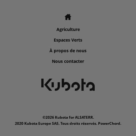
Agriculture
Espaces Verts
À propos de nous
Nous contacter
©2026 Kubota for ALSATERR.
2020 Kubota Europe SAS. Tous droits réservés. PowerChord.