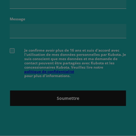
Message
Je confirme avoir plus de 16 ans et suis d'accord avec
l'utilisation de mes données personnelles par Kubota. Je
suis conscient que mes données et ma demande de
contact peuvent être partagées avec Kubota et les
concessionnaires Kubota. Veuillez lire notre
politique de confidentialité
pour plus d'informations.
Soumettre