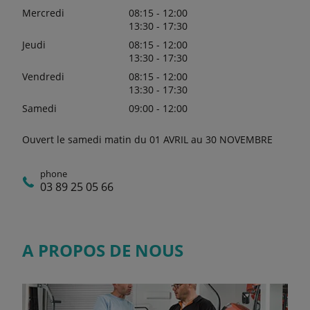
Mercredi
08:15 - 12:00
13:30 - 17:30
Jeudi
08:15 - 12:00
13:30 - 17:30
Vendredi
08:15 - 12:00
13:30 - 17:30
Samedi
09:00 - 12:00
Ouvert le samedi matin du 01 AVRIL au 30 NOVEMBRE
phone
03 89 25 05 66
A PROPOS DE NOUS