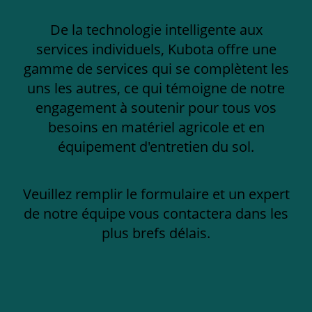
De la technologie intelligente aux
services individuels, Kubota offre une
gamme de services qui se complètent les
uns les autres, ce qui témoigne de notre
engagement à soutenir pour tous vos
besoins en matériel agricole et en
équipement d'entretien du sol.
Veuillez remplir le formulaire et un expert
de notre équipe vous contactera dans les
plus brefs délais.