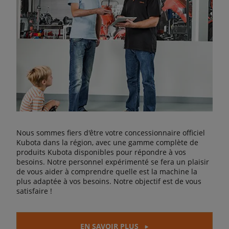
Nous sommes fiers d'être votre concessionnaire officiel
Kubota dans la région, avec une gamme complète de
produits Kubota disponibles pour répondre à vos
besoins. Notre personnel expérimenté se fera un plaisir
de vous aider à comprendre quelle est la machine la
plus adaptée à vos besoins. Notre objectif est de vous
satisfaire !
EN SAVOIR PLUS