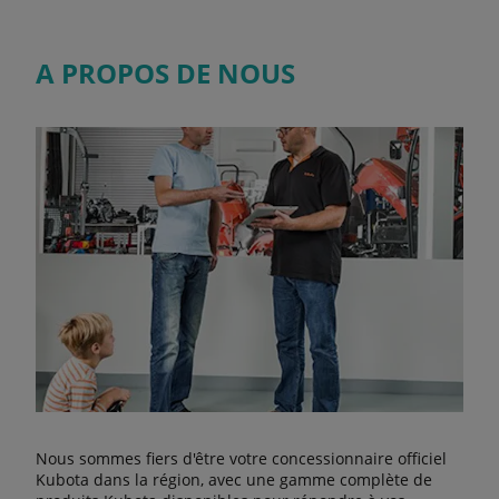
A PROPOS DE NOUS
Nous sommes fiers d'être votre concessionnaire officiel
Kubota dans la région, avec une gamme complète de