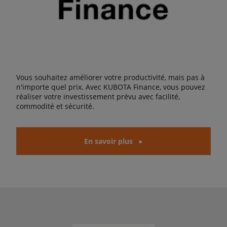
Vous souhaitez améliorer votre productivité, mais pas à
n'importe quel prix. Avec KUBOTA Finance, vous pouvez
réaliser votre investissement prévu avec facilité,
commodité et sécurité.
En savoir plus