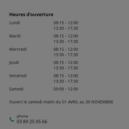
Heures d'ouverture
Lundi
08:15 - 12:00
13:30 - 17:30
Mardi
08:15 - 12:00
13:30 - 17:30
Mercredi
08:15 - 12:00
13:30 - 17:30
Jeudi
08:15 - 12:00
13:30 - 17:30
Vendredi
08:15 - 12:00
13:30 - 17:30
Samedi
09:00 - 12:00
Ouvert le samedi matin du 01 AVRIL au 30 NOVEMBRE
phone
03 89 25 05 66