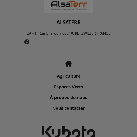
ALSATERR
ZA - 1, Rue Gilardoni 68210, RETZWILLER FRANCE
Agriculture
Espaces Verts
À propos de nous
Nous contacter