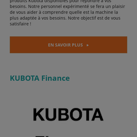
produits Kubota disponibles pour répondre à vos
besoins. Notre personnel expérimenté se fera un plaisir
de vous aider à comprendre quelle est la machine la
plus adaptée à vos besoins. Notre objectif est de vous
satisfaire !
EN SAVOIR PLUS
KUBOTA Finance