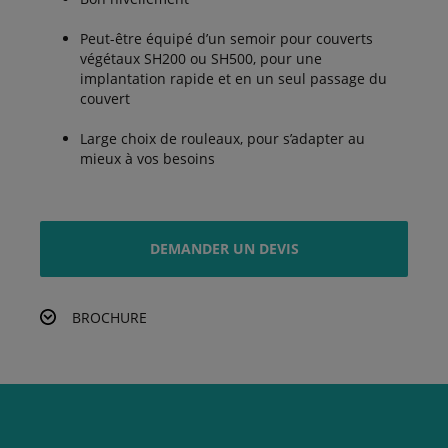
Peut-être équipé d’un semoir pour couverts
végétaux SH200 ou SH500, pour une
implantation rapide et en un seul passage du
couvert
Large choix de rouleaux, pour s’adapter au
mieux à vos besoins
DEMANDER UN DEVIS
BROCHURE