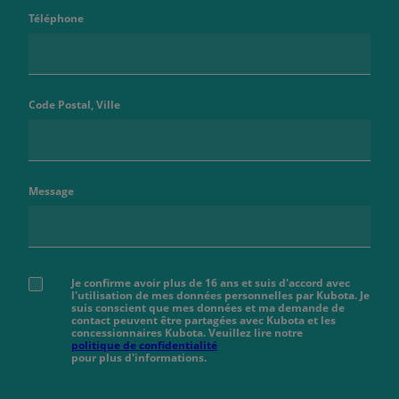
Téléphone
Code Postal, Ville
Message
Je confirme avoir plus de 16 ans et suis d'accord avec
l'utilisation de mes données personnelles par Kubota. Je
suis conscient que mes données et ma demande de
contact peuvent être partagées avec Kubota et les
concessionnaires Kubota. Veuillez lire notre
politique de confidentialité
pour plus d'informations.