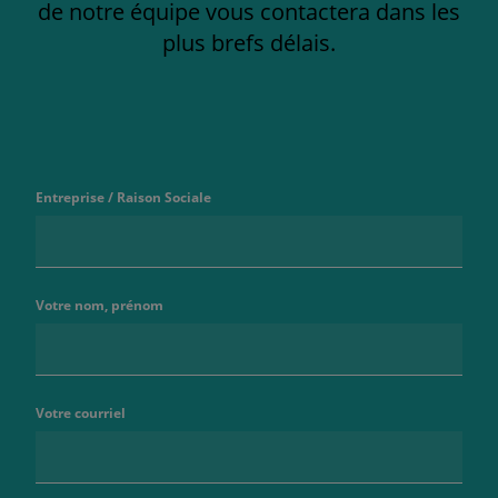
de notre équipe vous contactera dans les
plus brefs délais.
Entreprise / Raison Sociale
Votre nom, prénom
Votre courriel