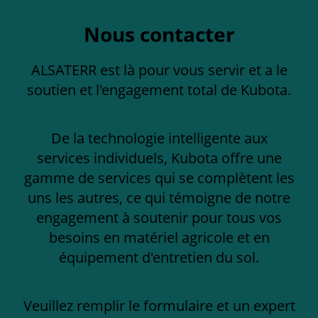
Nous contacter
ALSATERR est là pour vous servir et a le
soutien et l'engagement total de Kubota.
De la technologie intelligente aux
services individuels, Kubota offre une
gamme de services qui se complètent les
uns les autres, ce qui témoigne de notre
engagement à soutenir pour tous vos
besoins en matériel agricole et en
équipement d'entretien du sol.
Veuillez remplir le formulaire et un expert