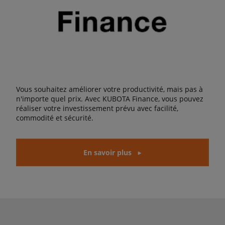
Vous souhaitez améliorer votre productivité, mais pas à
n'importe quel prix. Avec KUBOTA Finance, vous pouvez
réaliser votre investissement prévu avec facilité,
commodité et sécurité.
En savoir plus