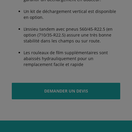
Un kit de déchargement vertical est disponible
en option.
L’essieu tandem avec pneus 560/45-R22.5 (en
option (710/35-R22.5) assure une très bonne
stabilité dans les champs ou sur route.
Les rouleaux de film supplémentaires sont
abaissés hydrauliquement pour un
remplacement facile et rapide
DEMANDER UN DEVIS