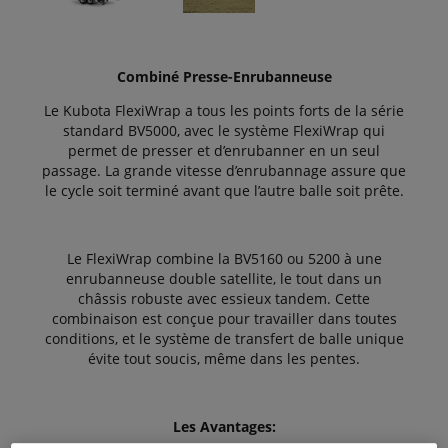
Combiné Presse-Enrubanneuse
Le Kubota FlexiWrap a tous les points forts de la série
standard BV5000, avec le système FlexiWrap qui
permet de presser et d’enrubanner en un seul
passage. La grande vitesse d’enrubannage assure que
le cycle soit terminé avant que l’autre balle soit prête.
Le FlexiWrap combine la BV5160 ou 5200 à une
enrubanneuse double satellite, le tout dans un
châssis robuste avec essieux tandem. Cette
combinaison est conçue pour travailler dans toutes
conditions, et le système de transfert de balle unique
évite tout soucis, même dans les pentes.
Les Avantages: