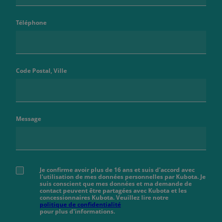
Téléphone
Code Postal, Ville
Message
Je confirme avoir plus de 16 ans et suis d'accord avec
l'utilisation de mes données personnelles par Kubota. Je
suis conscient que mes données et ma demande de
contact peuvent être partagées avec Kubota et les
concessionnaires Kubota. Veuillez lire notre
politique de confidentialité
pour plus d'informations.