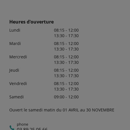
Heures d'ouverture
Lundi
08:15 - 12:00
13:30 - 17:30
Mardi
08:15 - 12:00
13:30 - 17:30
Mercredi
08:15 - 12:00
13:30 - 17:30
Jeudi
08:15 - 12:00
13:30 - 17:30
Vendredi
08:15 - 12:00
13:30 - 17:30
Samedi
09:00 - 12:00
Ouvert le samedi matin du 01 AVRIL au 30 NOVEMBRE
phone
03 89 25 05 66