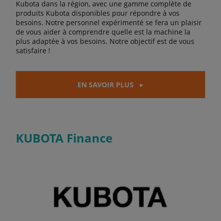
Kubota dans la région, avec une gamme complète de
produits Kubota disponibles pour répondre à vos
besoins. Notre personnel expérimenté se fera un plaisir
de vous aider à comprendre quelle est la machine la
plus adaptée à vos besoins. Notre objectif est de vous
satisfaire !
EN SAVOIR PLUS
KUBOTA Finance