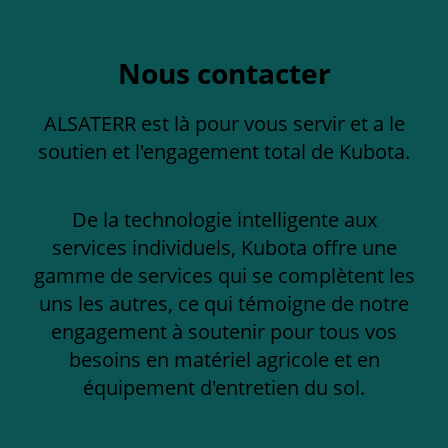
Nous contacter
ALSATERR est là pour vous servir et a le
soutien et l'engagement total de Kubota.
De la technologie intelligente aux
services individuels, Kubota offre une
gamme de services qui se complètent les
uns les autres, ce qui témoigne de notre
engagement à soutenir pour tous vos
besoins en matériel agricole et en
équipement d'entretien du sol.