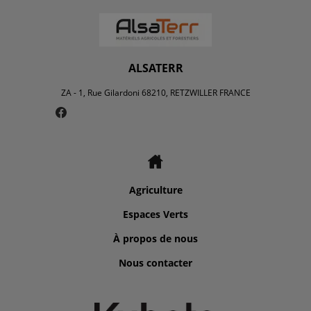
ALSATERR
ZA - 1, Rue Gilardoni 68210, RETZWILLER FRANCE
Agriculture
Espaces Verts
À propos de nous
Nous contacter