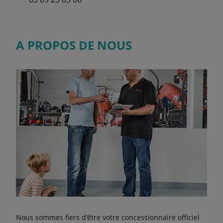
A PROPOS DE NOUS
Nous sommes fiers d'être votre concessionnaire officiel