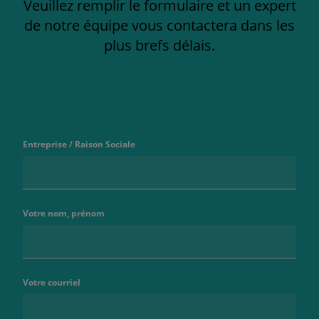
Veuillez remplir le formulaire et un expert
de notre équipe vous contactera dans les
plus brefs délais.
Entreprise / Raison Sociale
Votre nom, prénom
Votre courriel