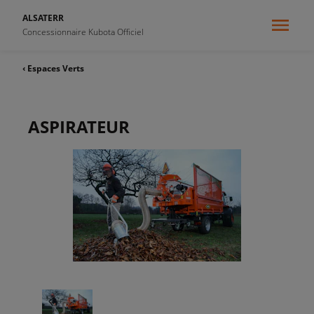
ALSATERR
Concessionnaire Kubota Officiel
‹ Espaces Verts
ASPIRATEUR