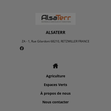
ALSATERR
ZA - 1, Rue Gilardoni 68210, RETZWILLER FRANCE
Agriculture
Espaces Verts
À propos de nous
Nous contacter