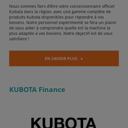
Nous sommes fiers d'être votre concessionnaire officiel
Kubota dans la région, avec une gamme complète de
produits Kubota disponibles pour répondre à vos
besoins. Notre personnel expérimenté se fera un plaisir
de vous aider à comprendre quelle est la machine la
plus adaptée à vos besoins. Notre objectif est de vous
satisfaire !
EN SAVOIR PLUS
KUBOTA Finance