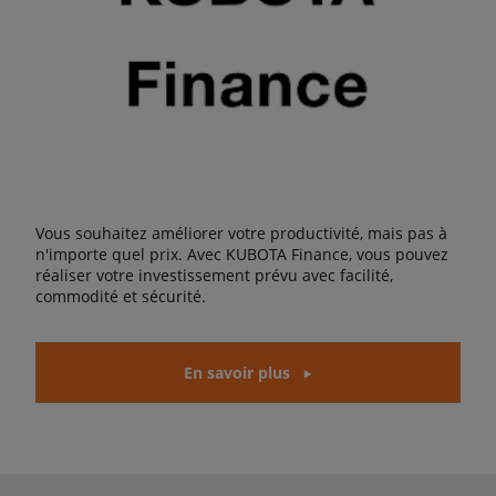
Vous souhaitez améliorer votre productivité, mais pas à
n'importe quel prix. Avec KUBOTA Finance, vous pouvez
réaliser votre investissement prévu avec facilité,
commodité et sécurité.
En savoir plus