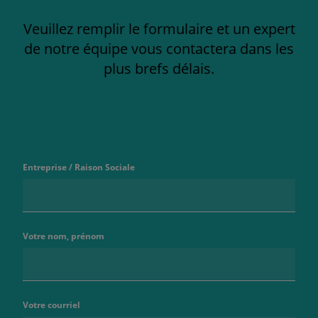
Veuillez remplir le formulaire et un expert
de notre équipe vous contactera dans les
plus brefs délais.
Entreprise / Raison Sociale
Votre nom, prénom
Votre courriel