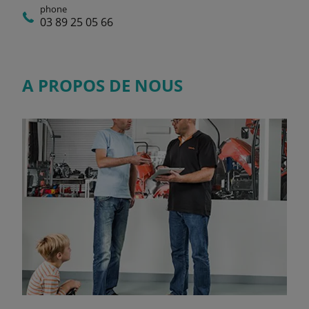
phone
03 89 25 05 66
A PROPOS DE NOUS