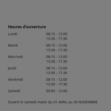
Heures d'ouverture
Lundi
08:15 - 12:00
13:30 - 17:30
Mardi
08:15 - 12:00
13:30 - 17:30
Mercredi
08:15 - 12:00
13:30 - 17:30
Jeudi
08:15 - 12:00
13:30 - 17:30
Vendredi
08:15 - 12:00
13:30 - 17:30
Samedi
09:00 - 12:00
Ouvert le samedi matin du 01 AVRIL au 30 NOVEMBRE