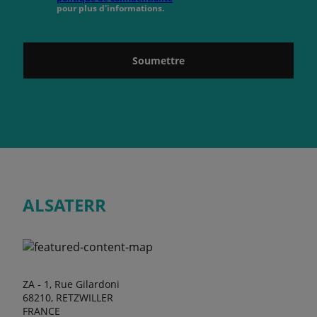
pour plus d'informations.
Soumettre
ALSATERR
ZA - 1, Rue Gilardoni
68210, RETZWILLER
FRANCE