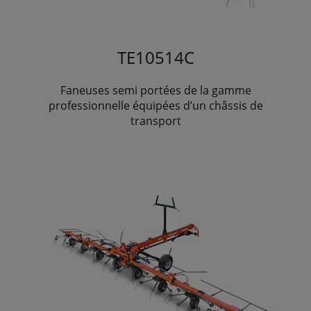
TE10514C
Faneuses semi portées de la gamme
professionnelle équipées d’un châssis de
transport