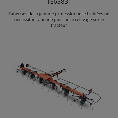
TE6583T
Faneuses de la gamme professionnelle trainées ne
nécessitant aucune puissance relevage sur le
tracteur