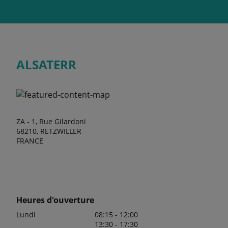
ALSATERR
ZA - 1, Rue Gilardoni
68210, RETZWILLER
FRANCE
Heures d'ouverture
Lundi
08:15 - 12:00
13:30 - 17:30