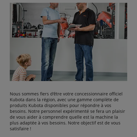
Nous sommes fiers d'être votre concessionnaire officiel
Kubota dans la région, avec une gamme complète de
produits Kubota disponibles pour répondre à vos
besoins. Notre personnel expérimenté se fera un plaisir
de vous aider à comprendre quelle est la machine la
plus adaptée à vos besoins. Notre objectif est de vous
satisfaire !