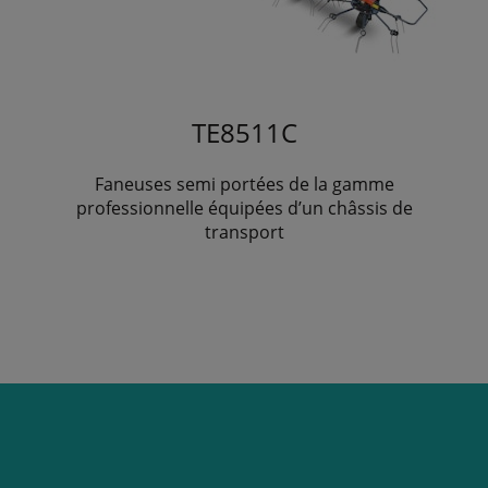
TE8511C
Faneuses semi portées de la gamme
professionnelle équipées d’un châssis de
transport