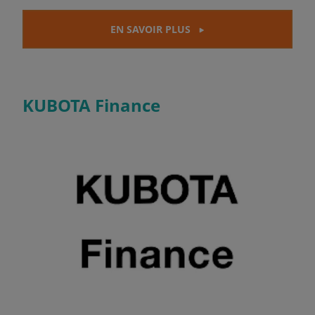
EN SAVOIR PLUS
KUBOTA Finance