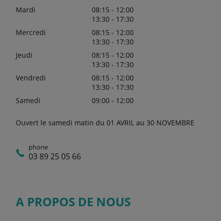
Mardi
08:15 - 12:00
13:30 - 17:30
Mercredi
08:15 - 12:00
13:30 - 17:30
Jeudi
08:15 - 12:00
13:30 - 17:30
Vendredi
08:15 - 12:00
13:30 - 17:30
Samedi
09:00 - 12:00
Ouvert le samedi matin du 01 AVRIL au 30 NOVEMBRE
phone
03 89 25 05 66
A PROPOS DE NOUS