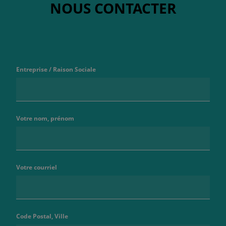
NOUS CONTACTER
Entreprise / Raison Sociale
Votre nom, prénom
Votre courriel
Code Postal, Ville