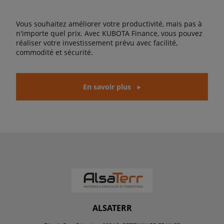
Vous souhaitez améliorer votre productivité, mais pas à
n'importe quel prix. Avec KUBOTA Finance, vous pouvez
réaliser votre investissement prévu avec facilité,
commodité et sécurité.
En savoir plus
ALSATERR