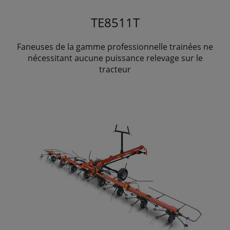
TE8511T
Faneuses de la gamme professionnelle trainées ne
nécessitant aucune puissance relevage sur le
tracteur