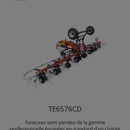
TE6576CD
Faneuses semi portées de la gamme
professionnelle équipées en standard d’un chariot