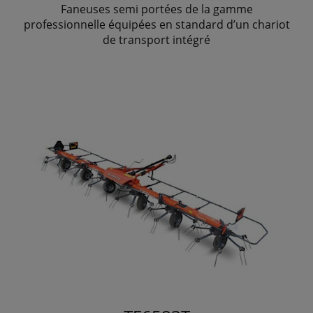
Faneuses semi portées de la gamme
professionnelle équipées en standard d’un chariot
de transport intégré