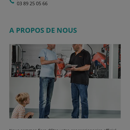
03 89 25 05 66
A PROPOS DE NOUS