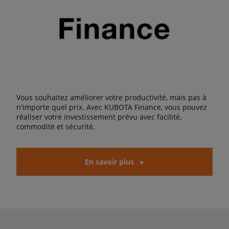
Vous souhaitez améliorer votre productivité, mais pas à
n'importe quel prix. Avec KUBOTA Finance, vous pouvez
réaliser votre investissement prévu avec facilité,
commodité et sécurité.
En savoir plus