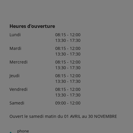
Heures d'ouverture
Lundi
08:15 - 12:00
13:30 - 17:30
Mardi
08:15 - 12:00
13:30 - 17:30
Mercredi
08:15 - 12:00
13:30 - 17:30
Jeudi
08:15 - 12:00
13:30 - 17:30
Vendredi
08:15 - 12:00
13:30 - 17:30
Samedi
09:00 - 12:00
Ouvert le samedi matin du 01 AVRIL au 30 NOVEMBRE
phone