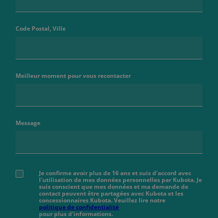
Code Postal, Ville
Meilleur moment pour vous recontacter
Message
Je confirme avoir plus de 16 ans et suis d'accord avec
l'utilisation de mes données personnelles par Kubota. Je
suis conscient que mes données et ma demande de
contact peuvent être partagées avec Kubota et les
concessionnaires Kubota. Veuillez lire notre
politique de confidentialité
pour plus d'informations.