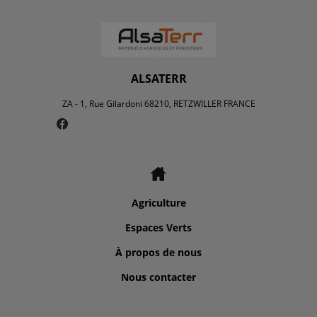
ALSATERR
ZA - 1, Rue Gilardoni 68210, RETZWILLER FRANCE
Agriculture
Espaces Verts
À propos de nous
Nous contacter