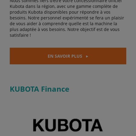
Nous sommes fiers d'être votre concessionnaire officiel
Kubota dans la région, avec une gamme complète de
produits Kubota disponibles pour répondre à vos
besoins. Notre personnel expérimenté se fera un plaisir
de vous aider à comprendre quelle est la machine la
plus adaptée à vos besoins. Notre objectif est de vous
satisfaire !
EN SAVOIR PLUS
KUBOTA Finance