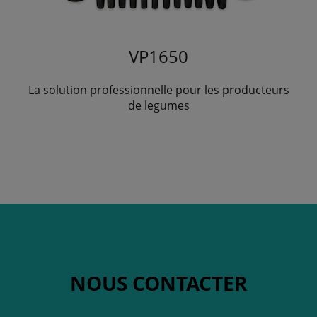
VP1650
La solution professionnelle pour les producteurs
de legumes
NOUS CONTACTER