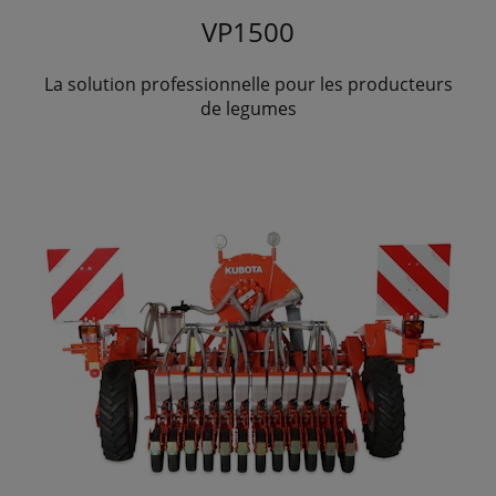
VP1500
La solution professionnelle pour les producteurs
de legumes