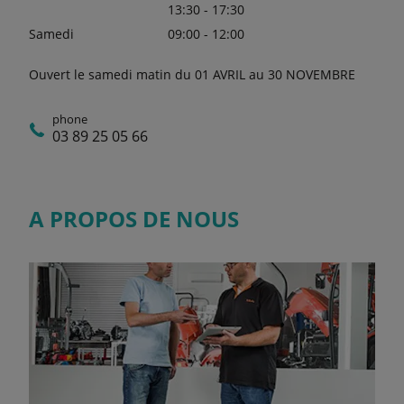
13:30 - 17:30
Samedi
09:00 - 12:00
Ouvert le samedi matin du 01 AVRIL au 30 NOVEMBRE
phone
03 89 25 05 66
A PROPOS DE NOUS