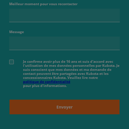
Meilleur moment pour vous recontacter
Message
Je confirme avoir plus de 16 ans et suis d'accord avec
l'utilisation de mes données personnelles par Kubota. Je
suis conscient que mes données et ma demande de
contact peuvent être partagées avec Kubota et les
concessionnaires Kubota. Veuillez lire notre
politique de confidentialité
pour plus d'informations.
Envoyer