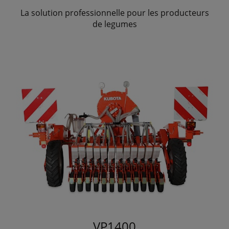
La solution professionnelle pour les producteurs
de legumes
VP1400