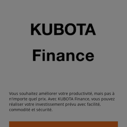
Vous souhaitez améliorer votre productivité, mais pas à
n'importe quel prix. Avec KUBOTA Finance, vous pouvez
réaliser votre investissement prévu avec facilité,
commodité et sécurité.