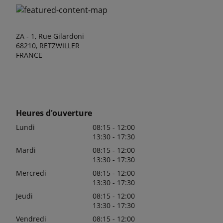
ZA - 1, Rue Gilardoni
68210, RETZWILLER
FRANCE
Heures d'ouverture
Lundi
08:15 - 12:00
13:30 - 17:30
Mardi
08:15 - 12:00
13:30 - 17:30
Mercredi
08:15 - 12:00
13:30 - 17:30
Jeudi
08:15 - 12:00
13:30 - 17:30
Vendredi
08:15 - 12:00