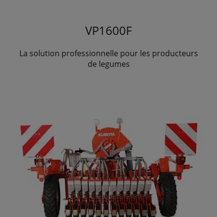
VP1600F
La solution professionnelle pour les producteurs
de legumes