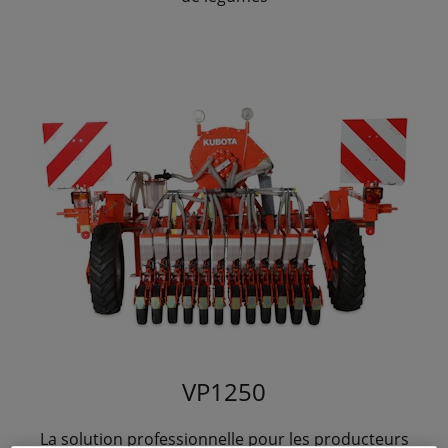
VP1250
La solution professionnelle pour les producteurs