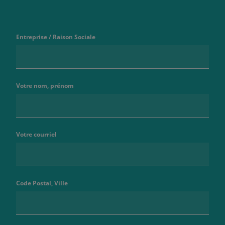
Entreprise / Raison Sociale
Votre nom, prénom
Votre courriel
Code Postal, Ville