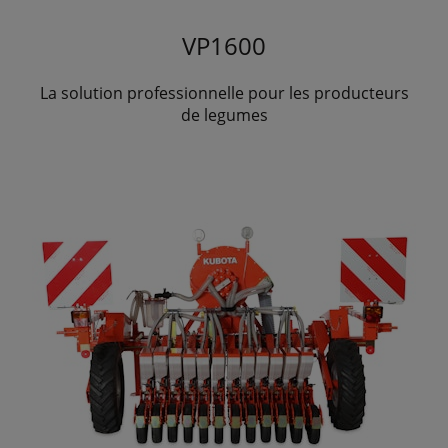
VP1600
La solution professionnelle pour les producteurs
de legumes