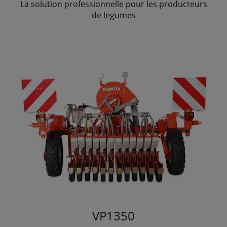
La solution professionnelle pour les producteurs
de legumes
VP1350