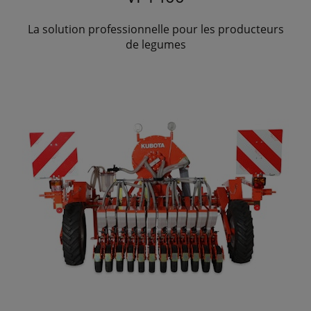
La solution professionnelle pour les producteurs
de legumes