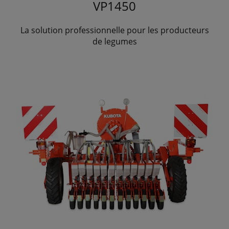
VP1450
La solution professionnelle pour les producteurs
de legumes