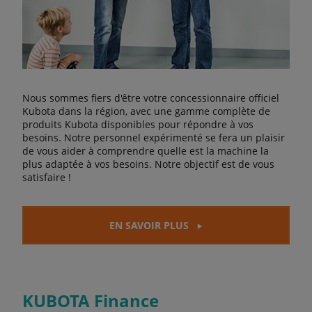
Nous sommes fiers d'être votre concessionnaire officiel
Kubota dans la région, avec une gamme complète de
produits Kubota disponibles pour répondre à vos
besoins. Notre personnel expérimenté se fera un plaisir
de vous aider à comprendre quelle est la machine la
plus adaptée à vos besoins. Notre objectif est de vous
satisfaire !
EN SAVOIR PLUS
KUBOTA Finance