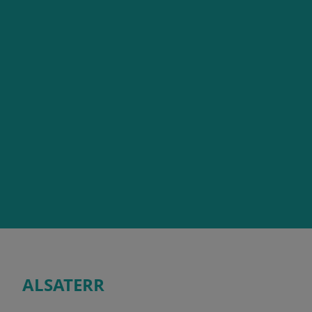
ALSATERR