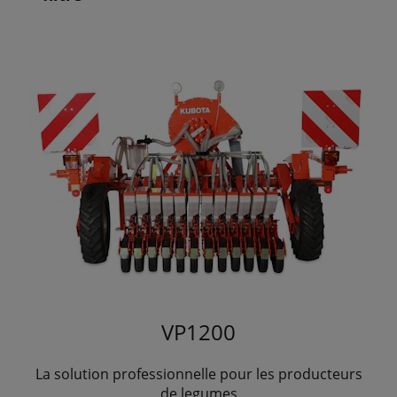
VP1200
La solution professionnelle pour les producteurs
de legumes