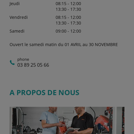
Jeudi
08:15 - 12:00
13:30 - 17:30
Vendredi
08:15 - 12:00
13:30 - 17:30
Samedi
09:00 - 12:00
Ouvert le samedi matin du 01 AVRIL au 30 NOVEMBRE
phone
03 89 25 05 66
A PROPOS DE NOUS