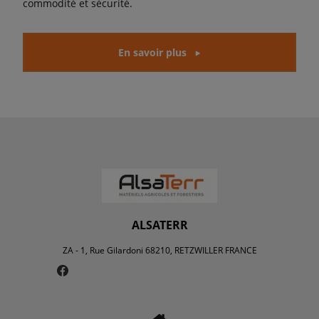
commodité et sécurité.
En savoir plus
ALSATERR
ZA - 1, Rue Gilardoni 68210, RETZWILLER FRANCE