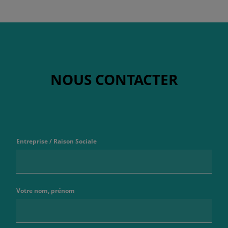
NOUS CONTACTER
Entreprise / Raison Sociale
Votre nom, prénom