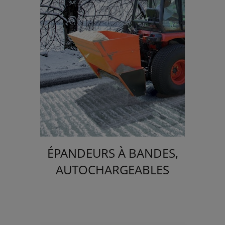
ÉPANDEURS À BANDES,
AUTOCHARGEABLES