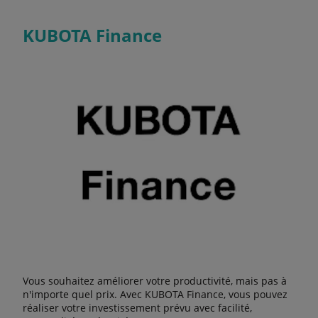
KUBOTA Finance
Vous souhaitez améliorer votre productivité, mais pas à
n'importe quel prix. Avec KUBOTA Finance, vous pouvez
réaliser votre investissement prévu avec facilité,