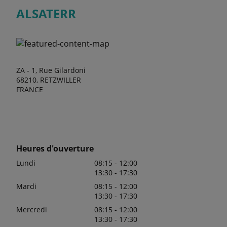
ALSATERR
ZA - 1, Rue Gilardoni
68210, RETZWILLER
FRANCE
Heures d'ouverture
Lundi
08:15 - 12:00
13:30 - 17:30
Mardi
08:15 - 12:00
13:30 - 17:30
Mercredi
08:15 - 12:00
13:30 - 17:30