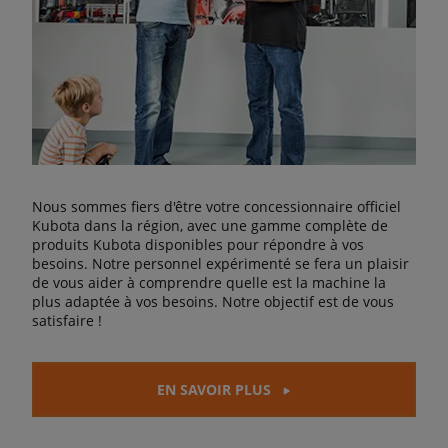
Nous sommes fiers d'être votre concessionnaire officiel
Kubota dans la région, avec une gamme complète de
produits Kubota disponibles pour répondre à vos
besoins. Notre personnel expérimenté se fera un plaisir
de vous aider à comprendre quelle est la machine la
plus adaptée à vos besoins. Notre objectif est de vous
satisfaire !
EN SAVOIR PLUS