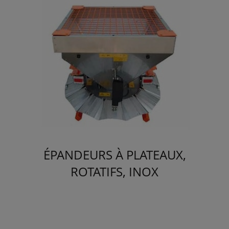
ÉPANDEURS À PLATEAUX,
ROTATIFS, INOX