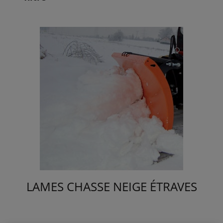
LAMES CHASSE NEIGE ÉTRAVES