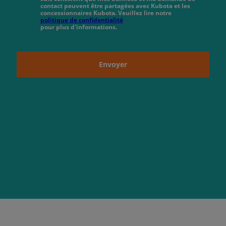
contact peuvent être partagées avec Kubota et les
concessionnaires Kubota. Veuillez lire notre
politique de confidentialité
pour plus d'informations.
Envoyer