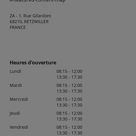
ZA - 1, Rue Gilardoni
68210, RETZWILLER
FRANCE
Heures d'ouverture
Lundi
08:15 - 12:00
13:30 - 17:30
Mardi
08:15 - 12:00
13:30 - 17:30
Mercredi
08:15 - 12:00
13:30 - 17:30
Jeudi
08:15 - 12:00
13:30 - 17:30
Vendredi
08:15 - 12:00
13:30 - 17:30