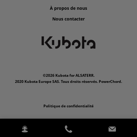
À propos de nous
Nous contacter
©2026 Kubota for ALSATERR.
2020 Kubota Europe SAS. Tous droits réservés. PowerChord.
Politique de confidentialité