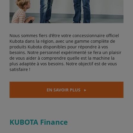
Nous sommes fiers d'être votre concessionnaire officiel
Kubota dans la région, avec une gamme complète de
produits Kubota disponibles pour répondre à vos
besoins. Notre personnel expérimenté se fera un plaisir
de vous aider à comprendre quelle est la machine la
plus adaptée à vos besoins. Notre objectif est de vous
satisfaire !
EN SAVOIR PLUS
KUBOTA Finance