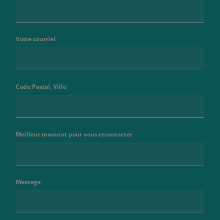
Votre courriel
Code Postal, Ville
Meilleur moment pour vous recontacter
Message