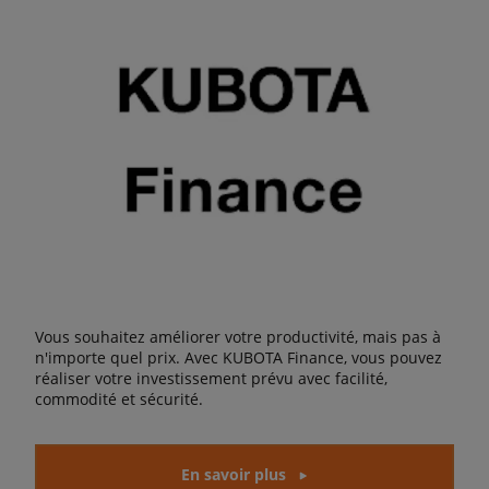
Vous souhaitez améliorer votre productivité, mais pas à
n'importe quel prix. Avec KUBOTA Finance, vous pouvez
réaliser votre investissement prévu avec facilité,
commodité et sécurité.
En savoir plus