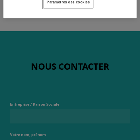
Paramètres des cookies
NOUS CONTACTER
Entreprise / Raison Sociale
Votre nom, prénom