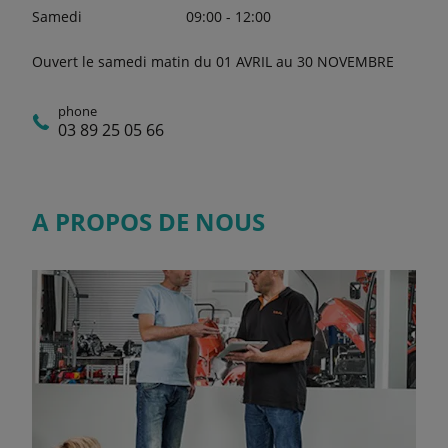
Samedi
09:00 - 12:00
Ouvert le samedi matin du 01 AVRIL au 30 NOVEMBRE
phone
03 89 25 05 66
A PROPOS DE NOUS