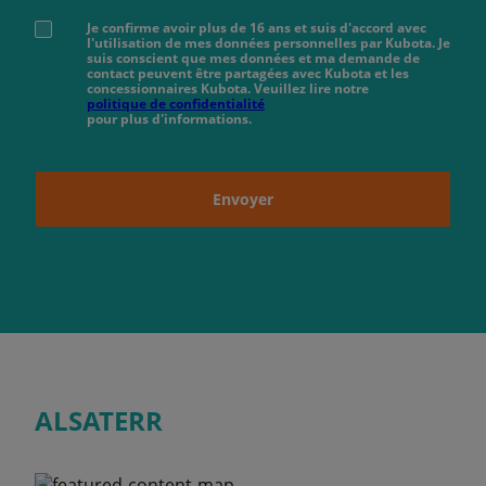
Je confirme avoir plus de 16 ans et suis d'accord avec
l'utilisation de mes données personnelles par Kubota. Je
suis conscient que mes données et ma demande de
contact peuvent être partagées avec Kubota et les
concessionnaires Kubota. Veuillez lire notre
politique de confidentialité
pour plus d'informations.
Envoyer
ALSATERR