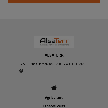
ALSATERR
ZA - 1, Rue Gilardoni 68210, RETZWILLER FRANCE
Agriculture
Espaces Verts