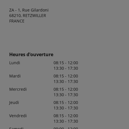
ZA - 1, Rue Gilardoni
68210, RETZWILLER
FRANCE
Heures d'ouverture
Lundi
08:15 - 12:00
13:30 - 17:30
Mardi
08:15 - 12:00
13:30 - 17:30
Mercredi
08:15 - 12:00
13:30 - 17:30
Jeudi
08:15 - 12:00
13:30 - 17:30
Vendredi
08:15 - 12:00
13:30 - 17:30
Samedi
09:00 - 12:00