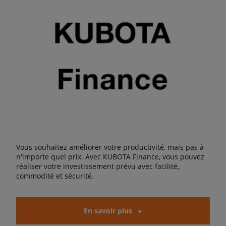
Vous souhaitez améliorer votre productivité, mais pas à
n'importe quel prix. Avec KUBOTA Finance, vous pouvez
réaliser votre investissement prévu avec facilité,
commodité et sécurité.
En savoir plus