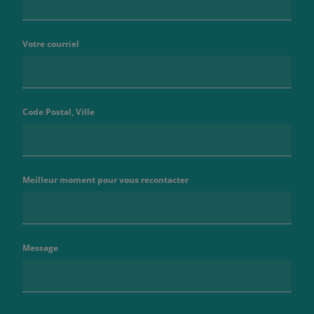
Votre courriel
Code Postal, Ville
Meilleur moment pour vous recontacter
Message