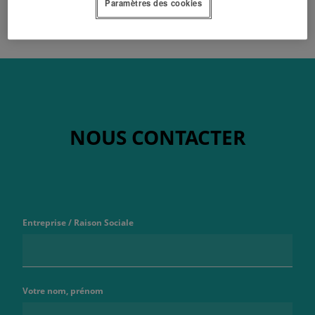
Paramètres des cookies
NOUS CONTACTER
Entreprise / Raison Sociale
Votre nom, prénom