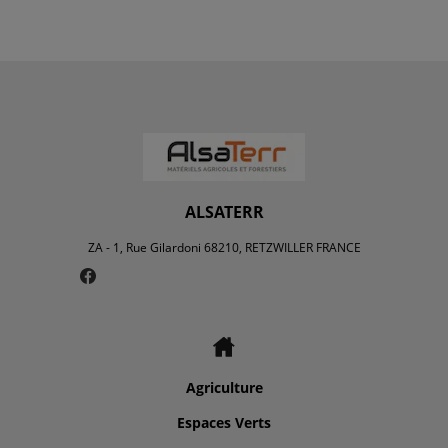
ALSATERR
ZA - 1, Rue Gilardoni 68210, RETZWILLER FRANCE
Agriculture
Espaces Verts