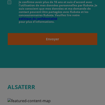
Je confirme avoir plus de 16 ans et suis d'accord avec
l'utilisation de mes données personnelles par Kubota. Je
suis conscient que mes données et ma demande de
contact peuvent être partagées avec Kubota et les
concessionnaires Kubota. Veuillez lire notre
politique de confidentialité
pour plus d'informations.
Envoyer
ALSATERR