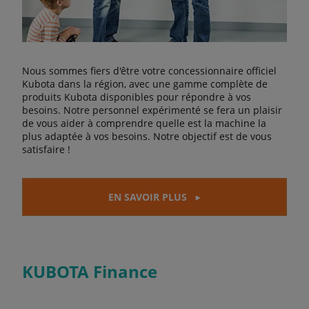
Nous sommes fiers d'être votre concessionnaire officiel
Kubota dans la région, avec une gamme complète de
produits Kubota disponibles pour répondre à vos
besoins. Notre personnel expérimenté se fera un plaisir
de vous aider à comprendre quelle est la machine la
plus adaptée à vos besoins. Notre objectif est de vous
satisfaire !
EN SAVOIR PLUS
KUBOTA Finance