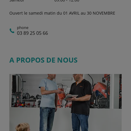
Ouvert le samedi matin du 01 AVRIL au 30 NOVEMBRE
phone
03 89 25 05 66
A PROPOS DE NOUS