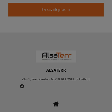
En savoir plus
ALSATERR
ZA - 1, Rue Gilardoni 68210, RETZWILLER FRANCE