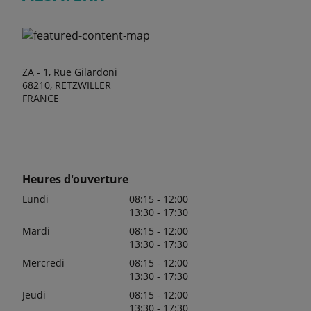
ZA - 1, Rue Gilardoni
68210, RETZWILLER
FRANCE
Heures d'ouverture
Lundi
08:15 - 12:00
13:30 - 17:30
Mardi
08:15 - 12:00
13:30 - 17:30
Mercredi
08:15 - 12:00
13:30 - 17:30
Jeudi
08:15 - 12:00
13:30 - 17:30