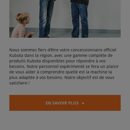
Nous sommes fiers d'être votre concessionnaire officiel
Kubota dans la région, avec une gamme complète de
produits Kubota disponibles pour répondre à vos
besoins. Notre personnel expérimenté se fera un plaisir
de vous aider à comprendre quelle est la machine la
plus adaptée à vos besoins. Notre objectif est de vous
satisfaire !
EN SAVOIR PLUS