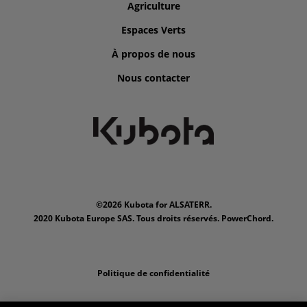
Agriculture
Espaces Verts
À propos de nous
Nous contacter
©2026 Kubota for ALSATERR.
2020 Kubota Europe SAS. Tous droits réservés. PowerChord.
Politique de confidentialité