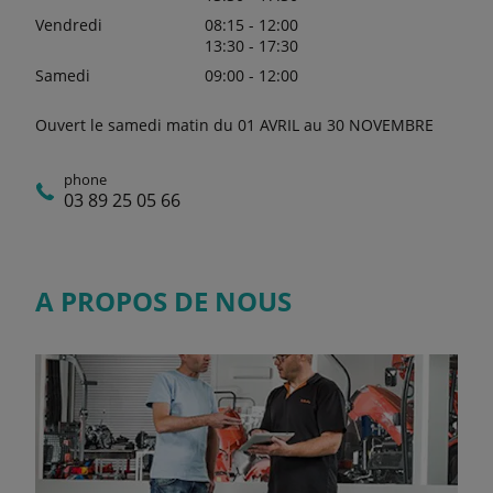
Vendredi
08:15 - 12:00
13:30 - 17:30
Samedi
09:00 - 12:00
Ouvert le samedi matin du 01 AVRIL au 30 NOVEMBRE
phone
03 89 25 05 66
A PROPOS DE NOUS