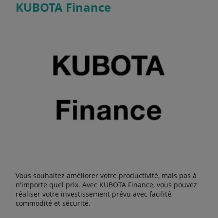
KUBOTA Finance
Vous souhaitez améliorer votre productivité, mais pas à
n'importe quel prix. Avec KUBOTA Finance, vous pouvez
réaliser votre investissement prévu avec facilité,
commodité et sécurité.