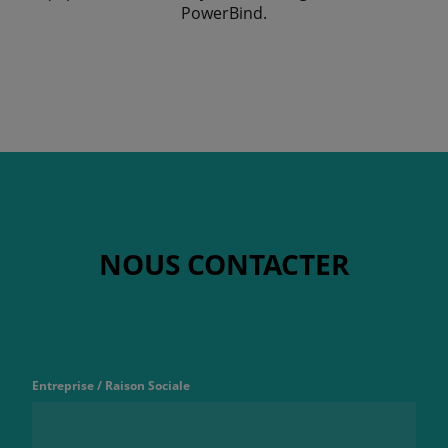
PowerBind.
NOUS CONTACTER
Entreprise / Raison Sociale