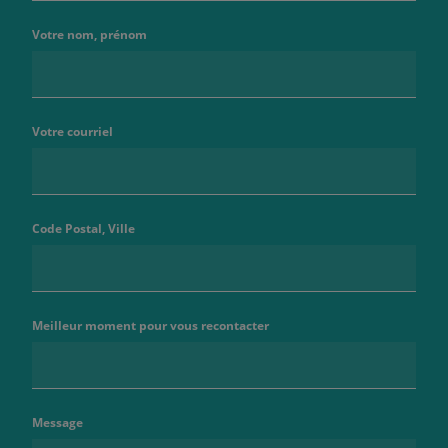
Votre nom, prénom
Votre courriel
Code Postal, Ville
Meilleur moment pour vous recontacter
Message