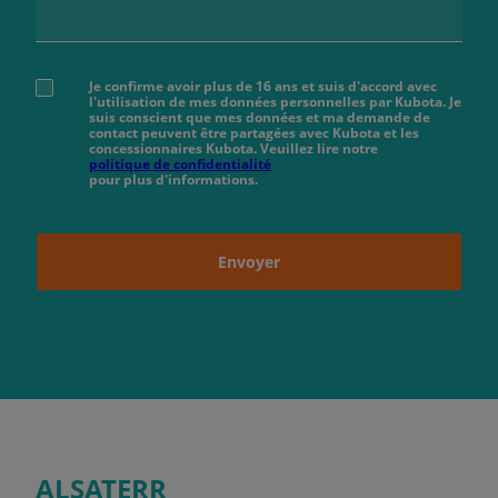
Je confirme avoir plus de 16 ans et suis d'accord avec
l'utilisation de mes données personnelles par Kubota. Je
suis conscient que mes données et ma demande de
contact peuvent être partagées avec Kubota et les
concessionnaires Kubota. Veuillez lire notre
politique de confidentialité
pour plus d'informations.
Envoyer
ALSATERR