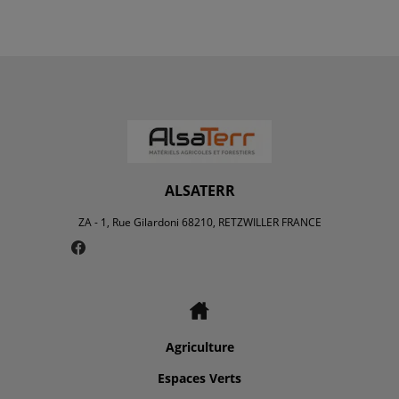
ALSATERR
ZA - 1, Rue Gilardoni 68210, RETZWILLER FRANCE
Agriculture
Espaces Verts