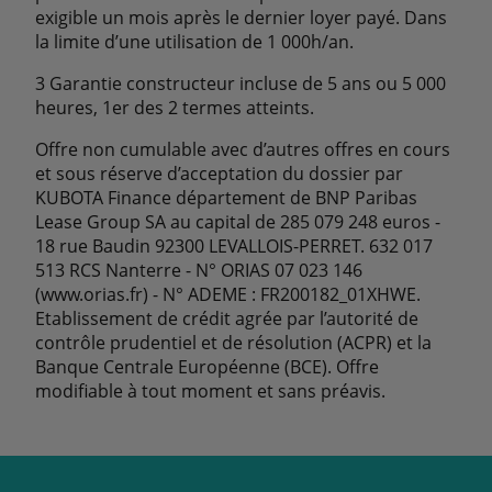
exigible un mois après le dernier loyer payé. Dans
la limite d’une utilisation de 1 000h/an.
3 Garantie constructeur incluse de 5 ans ou 5 000
heures, 1er des 2 termes atteints.
Offre non cumulable avec d’autres offres en cours
et sous réserve d’acceptation du dossier par
KUBOTA Finance département de BNP Paribas
Lease Group SA au capital de 285 079 248 euros -
18 rue Baudin 92300 LEVALLOIS-PERRET. 632 017
513 RCS Nanterre - N° ORIAS 07 023 146
(www.orias.fr) - N° ADEME : FR200182_01XHWE.
Etablissement de crédit agrée par l’autorité de
contrôle prudentiel et de résolution (ACPR) et la
Banque Centrale Européenne (BCE). Offre
modifiable à tout moment et sans préavis.