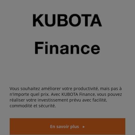
Vous souhaitez améliorer votre productivité, mais pas à
n'importe quel prix. Avec KUBOTA Finance, vous pouvez
réaliser votre investissement prévu avec facilité,
commodité et sécurité.
En savoir plus