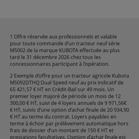
1 Offre réservée aux professionnels et valable
pour toute commande d’un tracteur neuf série
M5002 de la marque KUBOTA effectuée au plus
tard le 31 décembre 2026 chez tous les
concessionnaires participant à l’opération.
2 Exemple d’offre pour un tracteur agricole Kubota
M5092DTHQ Dual Speed neuf au prix indicatif de
65 421,57 € HT en Crédit-Bail sur 49 mois. Un
premier loyer majoré de période un mois de 12
300,00 € HT, suivi de 4 loyers annuels de 9 971,56€
€ HT, suivis d’une option d’achat finale de 20 934,90
€ HT au terme du contrat. Loyers payables en
terme à échoir par prélèvement automatique hors
frais de dossier d’un montant de 150 € HT et
prestations facultatives. L’option d’achat finale est