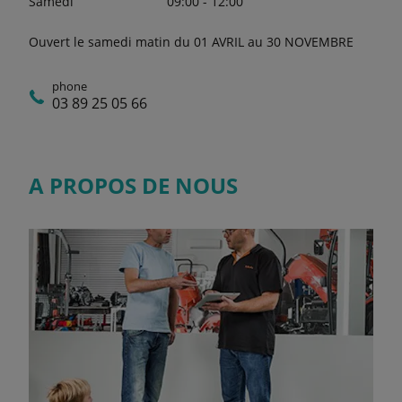
Samedi
09:00 - 12:00
Ouvert le samedi matin du 01 AVRIL au 30 NOVEMBRE
phone
03 89 25 05 66
A PROPOS DE NOUS