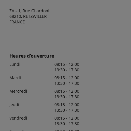
ZA - 1, Rue Gilardoni
68210, RETZWILLER
FRANCE
Heures d'ouverture
Lundi
08:15 - 12:00
13:30 - 17:30
Mardi
08:15 - 12:00
13:30 - 17:30
Mercredi
08:15 - 12:00
13:30 - 17:30
Jeudi
08:15 - 12:00
13:30 - 17:30
Vendredi
08:15 - 12:00
13:30 - 17:30