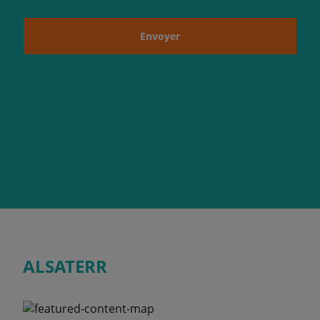
Envoyer
ALSATERR