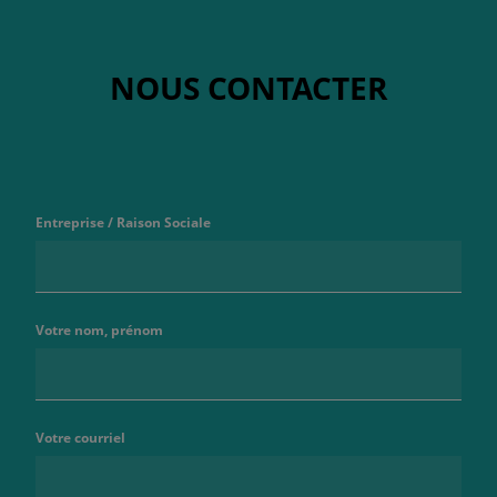
NOUS CONTACTER
Entreprise / Raison Sociale
Votre nom, prénom
Votre courriel