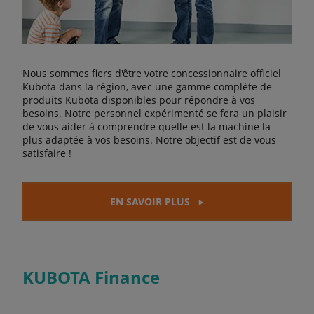
Nous sommes fiers d'être votre concessionnaire officiel
Kubota dans la région, avec une gamme complète de
produits Kubota disponibles pour répondre à vos
besoins. Notre personnel expérimenté se fera un plaisir
de vous aider à comprendre quelle est la machine la
plus adaptée à vos besoins. Notre objectif est de vous
satisfaire !
EN SAVOIR PLUS
KUBOTA Finance