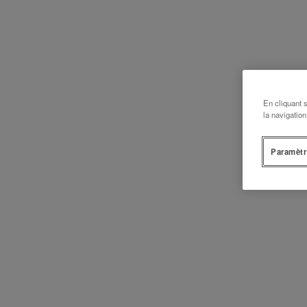
En cliquant 
la navigation
Paramètr