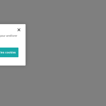
 pour améliorer
 les cookies